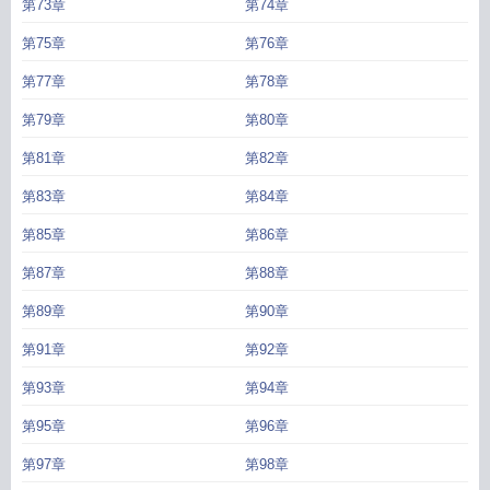
第73章
第74章
第75章
第76章
第77章
第78章
第79章
第80章
第81章
第82章
第83章
第84章
第85章
第86章
第87章
第88章
第89章
第90章
第91章
第92章
第93章
第94章
第95章
第96章
第97章
第98章