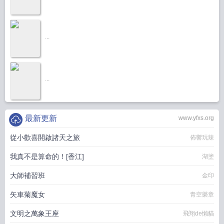
...
...
最新更新
www.yfxs.org
從小歡喜開啟諸天之旅
佈響玩辣
我真不是算命的！[香江]
湖塗
大師補習班
金印
矢車菊魔女
青空樂章
文明之萬象王座
飛翔de懶貓