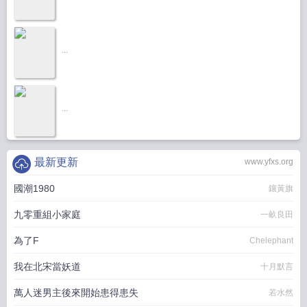
...
...
最新更新
www.yfxs.org
國潮1980
鑲黃旗
九零重組小家庭
一畝良田
為了F
Chelephant
我在北宋當妖道
十月默言
萬人迷男主後來開始患得患失
若水然