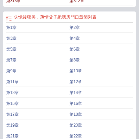
第313章
第312章
失憶後獨美，薄情父子跪我房門口
章節列表
第1章
第2章
第3章
第4章
第5章
第6章
第7章
第8章
第9章
第10章
第11章
第12章
第13章
第14章
第15章
第16章
第17章
第18章
第19章
第20章
第21章
第22章