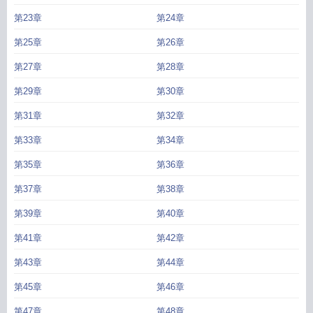
第23章
第24章
第25章
第26章
第27章
第28章
第29章
第30章
第31章
第32章
第33章
第34章
第35章
第36章
第37章
第38章
第39章
第40章
第41章
第42章
第43章
第44章
第45章
第46章
第47章
第48章