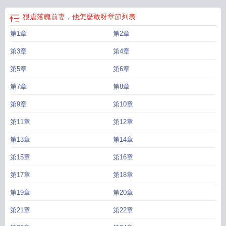
狠虐落魄前妻，他怎麼敢呀
章節列表
第1章
第2章
第3章
第4章
第5章
第6章
第7章
第8章
第9章
第10章
第11章
第12章
第13章
第14章
第15章
第16章
第17章
第18章
第19章
第20章
第21章
第22章