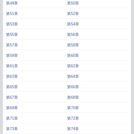
第49章
第50章
第51章
第52章
第53章
第54章
第55章
第56章
第57章
第58章
第59章
第60章
第61章
第62章
第63章
第64章
第65章
第66章
第67章
第68章
第69章
第70章
第71章
第72章
第73章
第74章