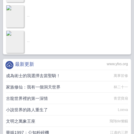
...
...
最新更新
www.yfxs.org
成為術士的我選擇去當聖騎！
萬事皆修
家族修仙：我有一個洞天世界
林二十一
古龍世界裡的第一深情
青雲寶扇
小說世界的路人重生了
Loeva
文明之萬象王座
飛翔de懶貓
華娛1997：公知粉碎機
江邊的三胖