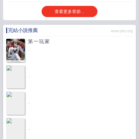
查看更多章節...
完結小說推薦
www.yfxs.org
第一玩家
...
...
...
...