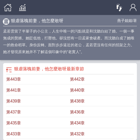
狠虐落魄前妻，他怎麼敢呀
燕子姐姐
/著
孟若雲當了半輩子的小公主，人生中唯一的污點就是和沈聽白結了婚。一個一事
無成的贅婿。她貶低他，打壓他。卻沒想有一日孟家會破產。而沈聽白成了她唯
一的救命稻草。身份反轉。面對步步逼近的老公，孟若雲沒有任何的招架之力。
她才發現原來她并不了解這個印象中的“老實人”。
狠虐落魄前妻，他怎麼敢呀
最新章節
第443章
第442章
第441章
第440章
第439章
第438章
第437章
第436章
第435章
第434章
第433章
第432章