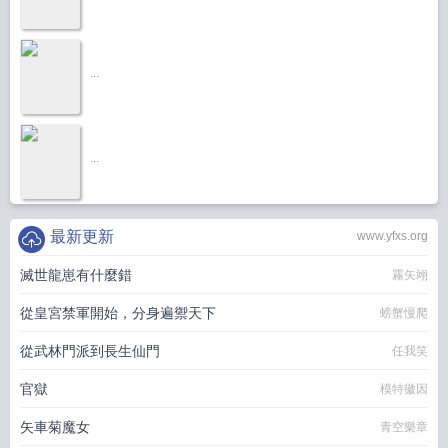
...
...
最新更新
www.yfxs.org
滅世龍崽有什麼錯
霧矢翊
從皇宮禁軍開始，分身遍禦天下
螃蟹慢爬
從武林門派到長生仙門
任我笑
官獄
模特徽因
矢車菊魔女
青空樂章