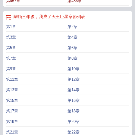
第457章
第456章
離婚三年後，我成了天王巨星
章節列表
第1章
第2章
第3章
第4章
第5章
第6章
第7章
第8章
第9章
第10章
第11章
第12章
第13章
第14章
第15章
第16章
第17章
第18章
第19章
第20章
第21章
第22章