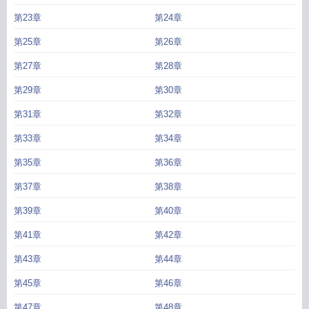
第23章
第24章
第25章
第26章
第27章
第28章
第29章
第30章
第31章
第32章
第33章
第34章
第35章
第36章
第37章
第38章
第39章
第40章
第41章
第42章
第43章
第44章
第45章
第46章
第47章
第48章