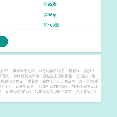
第92章
第96章
第100章
成仙帝
攜倉庫穿七零，帥哥寵妻不能停
斬塵緣
詭異人
哄回家
你悔婚我換新娘，喜帖送上你悔斷腸
先退婚，後
發癲創飛全世界
帶着空間回六十年代，我富甲一方
讓你重
特務？不，這是娶背景
和死對頭閃婚當晚，前任跳海求我回
親
抽我骨髓捐我血，我斷親後假少爺哭瘋了
父女都愛白月