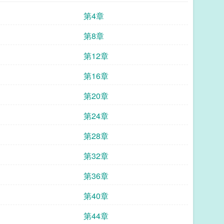
第4章
第8章
第12章
第16章
第20章
第24章
第28章
第32章
第36章
第40章
第44章