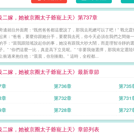
上天
級二嫁，她被京圈太子爺寵上天》第737章
旁邊就往外面爬：“既然爸爸都這麼說了，那我去死總可以了吧！” 戰北
起來：“爸爸，要麼你跟她分手，要麼我去死，你今天必須在我們之間做一
的手：“當我跟陸瑤說起你的事，她沒有跟我大吵大鬧，而是理智冷靜的
子。” “你們這麼一比，真是高下立見呢。” “非要我做選擇，那我肯定選陸
上衝過來抱住他：“晨晨，你别衝動。” 這時，全程都...
級二嫁，她被京圈太子爺寵上天》最新章節
7章
第736章
第735
3章
第732章
第731
9章
第728章
第727
級二嫁，她被京圈太子爺寵上天》章節列表