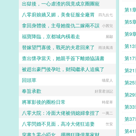
出獄後，一心虐渣的我竟成京圈團寵
茉莉手串
第1
八零廚娘嬌又媚，美食征服全廠胃
蘋果大紅大紫
四九幺七
第5
拿回身體後，主母她復仇二嫁兩不誤
小茜兒
第9
福寶降臨，京都城內橫着走
展鄢
第13
替嫁望門寡後，戰死的夫君回來了
雨淡風清
查出懷孕當天，她親手簽下離婚協議書
第17
被趕出豪門後孕吐，财閥繼承人追瘋了
明雨葉
第21
回頭草
醒栖月
喵星人
第25
奉旨承歡
好景君須記
第29
將軍影後的圈粉日常
時星草
第33
八零大院：冷面大佬被俏媳婦拿捏了
一萬二
第37
八零閃婚不見面，高冷大佬狂追妻
竺安
第41
穿書九零小啞女，擺攤狂賺億萬家财