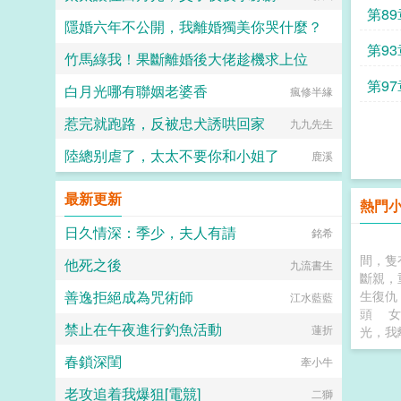
第89
隱婚六年不公開，我離婚獨美你哭什麼？
第93
竹馬綠我！果斷離婚後大佬趁機求上位
姜子芽
第97
白月光哪有聯姻老婆香
瘋修半緣
魚不言
惹完就跑路，反被忠犬誘哄回家
九九先生
陸總别虐了，太太不要你和小姐了
鹿溪
最新更新
熱門
日久情深：季少，夫人有請
銘希
間，隻
他死之後
九流書生
斷親，
善逸拒絕成為咒術師
生復仇
江水藍藍
頭
女
禁止在午夜進行釣魚活動
蓮折
光，我
春鎖深閨
牽小牛
老攻追着我爆狙[電競]
二獅