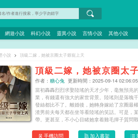
網遊小說
科幻小說
靈異小說
言情小說
其他小說
豐小說
>
頂級二嫁，她被京圈太子爺寵上天
頂級二嫁，她被京圈太
作者：
糖心兔
更新時間：2025-09-14 02:06:05
當初轟轟烈烈求娶陸瑤的天才少年，毫無預兆的
業，有錢還有強大的家世背景。陸瑤則是落魄
發絲都比不了。離婚後，她轉身嫁給了京圈最
渣男前夫每天都在坐等看陸瑤的笑話。可是，
帶。更甚至，不小心目睹她拿着雞毛撣子質問戰
臉認錯的開口：“老婆，我哪都錯了，跪哪個才
大醉，哭着跪在陸瑤面前：“瑤瑤，跟他離婚吧，沒有你我活不下去！
手機訪問
加入書架