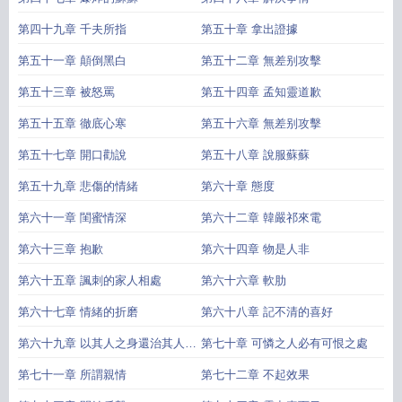
第四十九章 千夫所指
第五十章 拿出證據
第五十一章 顛倒黑白
第五十二章 無差别攻擊
第五十三章 被怒罵
第五十四章 孟知靈道歉
第五十五章 徹底心寒
第五十六章 無差别攻擊
第五十七章 開口勸說
第五十八章 說服蘇蘇
第五十九章 悲傷的情緒
第六十章 態度
第六十一章 閨蜜情深
第六十二章 韓嚴祁來電
第六十三章 抱歉
第六十四章 物是人非
第六十五章 諷刺的家人相處
第六十六章 軟肋
第六十七章 情緒的折磨
第六十八章 記不清的喜好
第六十九章 以其人之身還治其人之
第七十章 可憐之人必有可恨之處
道
第七十一章 所謂親情
第七十二章 不起效果