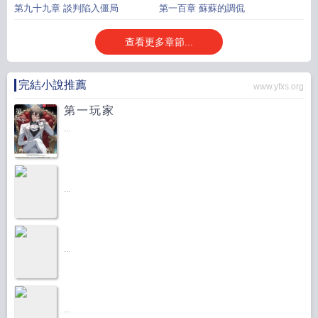
第九十九章 談判陷入僵局
第一百章 蘇蘇的調侃
查看更多章節...
完結小說推薦
www.yfxs.org
第一玩家
...
...
...
...