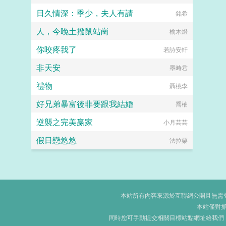
日久情深：季少，夫人有請
銘希
人，今晚土撥鼠站崗
榆木燈
你咬疼我了
若詩安軒
非天安
墨時君
禮物
聶桃李
好兄弟暴富後非要跟我結婚
喬柚
逆襲之完美赢家
小月芸芸
假日戀悠悠
法拉栗
本站所有內容來源於互聯網公開且無需登錄
本站僅對
同時您可手動提交相關目標站點網址給我們