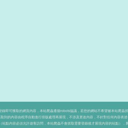
即可獲取的網頁內容，本站爬蟲遵循robots協議，若您的網站不希望被本站爬蟲抓取，可
抓取到的內容由程序自動進行排版處理再展現，不涉及更改內容，不針對任何內容表述
（站點內容必須允許遊客訪問，本站爬蟲不會抓取需要登錄後才展現內容的站點），