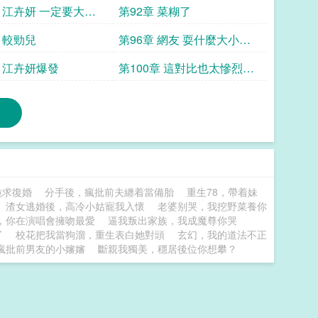
喻一組
出風頭
章 江卉妍 一定要大展
第92章 菜糊了
 較勁兒
第96章 網友 耍什麼大小姐
脾氣
章 江卉妍爆發
第100章 這對比也太慘烈了
吧
跪求復婚
分手後，瘋批前夫纏着當備胎
重生78，帶着妹
渣女逃婚後，高冷小姑寵我入懷
老婆别哭，我挖野菜養你
救，你在演唱會擁吻最愛
逼我叛出家族，我成魔尊你哭
了
校花把我當狗溜，重生表白她對頭
玄幻，我的道法不正
瘋批前男友的小嬸嬸
斷親我獨美，穩居後位你想攀？