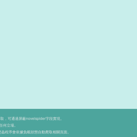
通過屏蔽novelspider字段實現。
任何立場。
爬蟲程序會依據負載狀態自動爬取相關頁面。