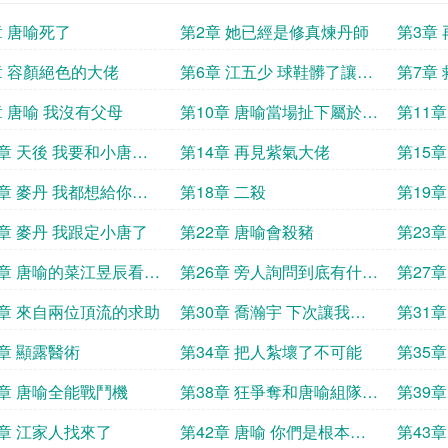
章 唐喻死了
第2章 她已經是修真煉丹師
第3章
章 容顏絕色的大佬
第6章 江五少 球鞋髒了讓唐
第7章
喻來洗
章 唐喻 我沒有父母
第10章 唐喻當場扯下屬於自
第11
己的項鍊
擔心好
3章 天後 我要和小唐一
第14章 再見紫氣大佬
第15
7章 麥丹 我都想給你一
第18章 二殺
第19
了
1章 麥丹 我跟定小唐了
第22章 唐喻會殺豬
第23
5章 唐喻的菜江昱辰看一
第26章 旁人詢問到底有什麼
第27章
走不動道
過
9章 來自兩位頂流的求助
第30章 喬瀚宇 下次讓我和
第31
小唐搭檔怎麼樣
真相
3章 顯露醫術
第34章 把人紮壞了不可能
第35
姆你管
7章 唐喻全能戰鬥機
第38章 狂爭奪和唐喻組隊的
第39
機會
驚了鄰
1章 江家人找來了
第42章 唐喻 你們是根本不
第43