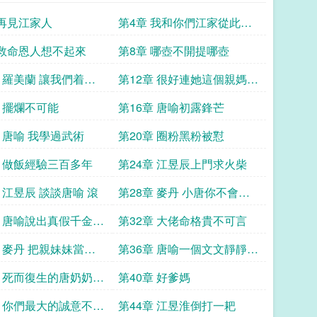
 再見江家人
第4章 我和你們江家從此恩
斷義絕
 救命恩人想不起來
第8章 哪壺不開提哪壺
章 羅美蘭 讓我們着急
第12章 很好連她這個親媽都
玩嗎
不認了
章 擺爛不可能
第16章 唐喻初露鋒芒
章 唐喻 我學過武術
第20章 圈粉黑粉被懟
章 做飯經驗三百多年
第24章 江昱辰上門求火柴
 江昱辰 談談唐喻 滾
第28章 麥丹 小唐你不會刨
過土豆吧
章 唐喻說出真假千金的
第32章 大佬命格貴不可言
章 麥丹 把親妹妹當保
第36章 唐喻一個文文靜靜的
這叫誤會
小姑娘還能會爬樹
章 死而復生的唐奶奶震
第40章 好爹媽
居
章 你們最大的誠意不應
第44章 江昱淮倒打一耙