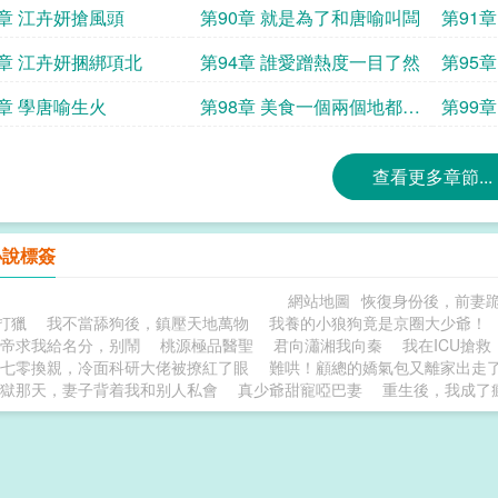
哥和唐
9章 江卉妍搶風頭
第90章 就是為了和唐喻叫闆
第91
身手
3章 江卉妍捆綁項北
第94章 誰愛蹭熱度一目了然
第95章
7章 學唐喻生火
第98章 美食一個兩個地都不
第99
喫了
查看更多章節...
小說標簽
網站地圖
恢復身份後，前妻
打獵
我不當舔狗後，鎮壓天地萬物
我養的小狼狗竟是京圈大少爺！
帝求我給名分，别鬧
桃源極品醫聖
君向瀟湘我向秦
我在ICU搶
七零換親，冷面科研大佬被撩紅了眼
難哄！顧總的嬌氣包又離家出走
獄那天，妻子背着我和别人私會
真少爺甜寵啞巴妻
重生後，我成了