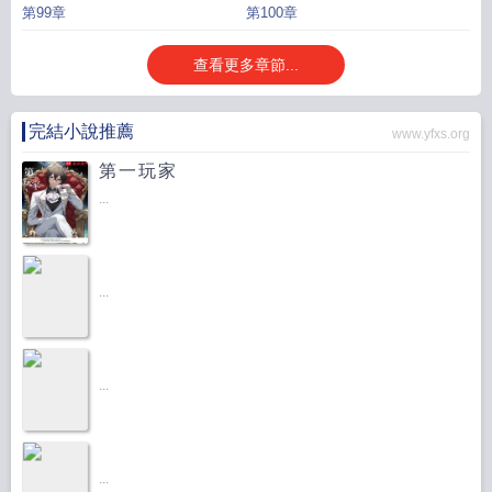
第99章
第100章
查看更多章節...
完結小說推薦
www.yfxs.org
第一玩家
...
...
...
...