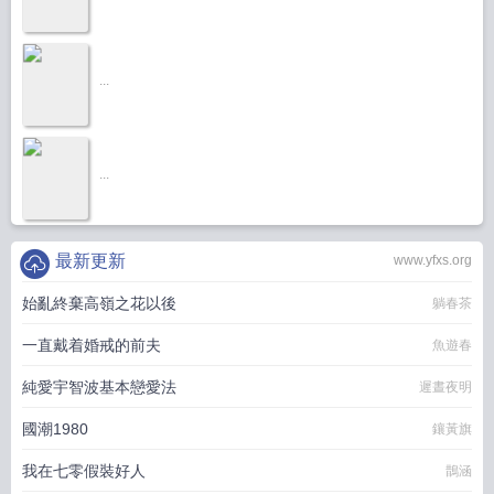
...
...
最新更新
www.yfxs.org
始亂終棄高嶺之花以後
躺春茶
一直戴着婚戒的前夫
魚遊春
純愛宇智波基本戀愛法
遲晝夜明
國潮1980
鑲黃旗
我在七零假裝好人
鵲涵