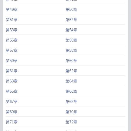
第49章
第50章
第51章
第52章
第53章
第54章
第55章
第56章
第57章
第58章
第59章
第60章
第61章
第62章
第63章
第64章
第65章
第66章
第67章
第68章
第69章
第70章
第71章
第72章