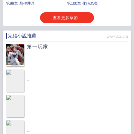
第99章 創作理念
第100章 化險為夷
查看更多章節...
完結小說推薦
www.yfxs.org
第一玩家
...
...
...
...