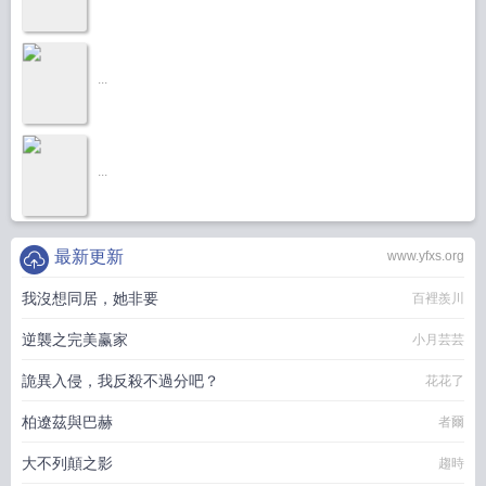
...
...
最新更新
www.yfxs.org
我沒想同居，她非要
百裡羨川
逆襲之完美赢家
小月芸芸
詭異入侵，我反殺不過分吧？
花花了
柏遼茲與巴赫
者爾
大不列顛之影
趨時