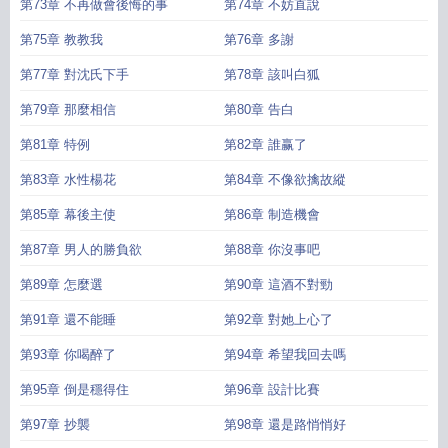
第73章 不再做會後悔的事
第74章 不妨直說
第75章 教教我
第76章 多謝
第77章 對沈氏下手
第78章 該叫白狐
第79章 那麼相信
第80章 告白
第81章 特例
第82章 誰赢了
第83章 水性楊花
第84章 不像欲擒故縱
第85章 幕後主使
第86章 制造機會
第87章 男人的勝負欲
第88章 你沒事吧
第89章 怎麼選
第90章 這酒不對勁
第91章 還不能睡
第92章 對她上心了
第93章 你喝醉了
第94章 希望我回去嗎
第95章 倒是穩得住
第96章 設計比賽
第97章 抄襲
第98章 還是路悄悄好