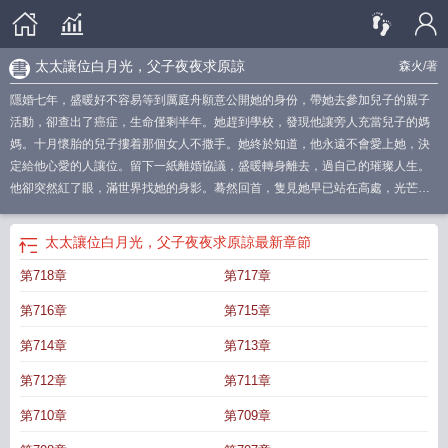
太太讓位白月光，父子夜夜求原諒
森火
/著
隱婚七年，盛暖好不容易等到厲庭舟願意公開她的身份，帶她去參加兒子的親子
活動，卻查出了癌症，生命僅剩半年。她趕到學校，發現他讓旁人充當兒子的媽
媽。十月懷胎的兒子摟着那個女人不撒手。她終於知道，他永遠不會愛上她，決
定給他心愛的人讓位。留下一紙離婚協議，盛暖轉身離去，過自己的璀璨人生。
他卻突然紅了眼，滿世界找她的身影。蓦然回首，隻見她早已站在高處，光芒萬
丈、淺笑吟吟，“厲先生，我要結婚了，麻煩你跟我去民政局，把離婚證領了。”
太太讓位白月光，父子夜夜求原諒
最新章節
第718章
第717章
第716章
第715章
第714章
第713章
第712章
第711章
第710章
第709章