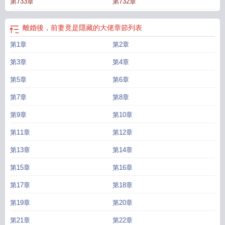
第733章
第732章
離婚後，前妻竟是隱藏的大佬
章節列表
第1章
第2章
第3章
第4章
第5章
第6章
第7章
第8章
第9章
第10章
第11章
第12章
第13章
第14章
第15章
第16章
第17章
第18章
第19章
第20章
第21章
第22章