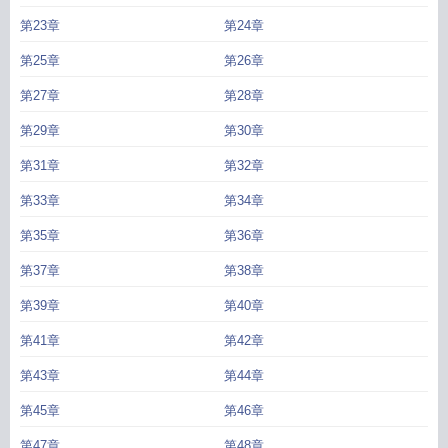
第23章
第24章
第25章
第26章
第27章
第28章
第29章
第30章
第31章
第32章
第33章
第34章
第35章
第36章
第37章
第38章
第39章
第40章
第41章
第42章
第43章
第44章
第45章
第46章
第47章
第48章