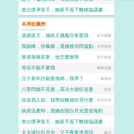
查出懷孕當天，她親手簽下離婚協議書
明雨葉
本周收藏榜
退婚當天，攝政王攜鳳印來娶我
皎月圓圓
我巔峰，你瘋癲，退婚後你閃遠點
甘草微漾
狠虐落魄前妻，他怎麼敢呀
燕子姐姐
哥你不能不要我
圖樣先森
兒子新年許願要換媽，我準了
喻傾傾
八零閃婚不見面，高冷大佬狂追妻
竺安
你送我入獄，我帶娃離婚你哭什麼
四月芳菲
病房流產時，渣總在陪白月光度假海釣
查出懷孕當天，她親手簽下離婚協議書
嘟嘟寶
太太讓位白月光，父子夜夜求原諒
明雨葉
森火