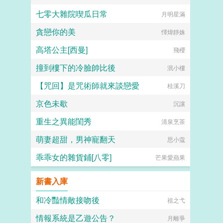
七零大雜院喫瓜日常
月明星滿
貪戀你的美
懌煒靜姝
高塔公主[西曼]
飛櫻
撞到樓下的冷臉帥比後
泯小樓
【咒回】是咒術師就來談戀愛
桂溪刀
京色未歇
沉讓
重生之異能閨秀
清泉烹茶
萌妻超甜，男神寵翻天
思小蔻
乖乖女的雜貨鋪[八零]
芒果愛蘋果
新書入庫
和冷豔情敵接吻後
祖之弋
情報系統是乙遊公告？
月離爭