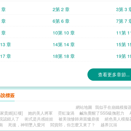
1 章
2第 2 章
3第 3 
5 章
6第 6 章
7第 7 
9 章
10第 10 章
11第 1
13 章
14第 14 章
15第 1
17 章
18第 18 章
19第 1
查看更多章節...
小說標簽
網站地圖
我似乎在崩鐵模擬
家貴婿[紅樓]
她的美人將軍
霓虹漩渦
鹹魚覺醒了SSS級撫慰力
現認錯人了
術式是共感娃娃
被美強慘師弟當爐鼎後
絕色美人模擬
南
死後，神明墜入愛河
閻貨郎，你怎麼又來了？
越界沉溺