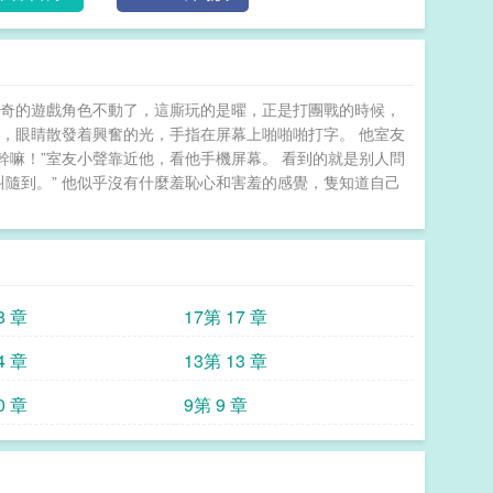
許奇的遊戲角色不動了，這廝玩的是曜，正是打團戰的時候，
，眼睛散發着興奮的光，手指在屏幕上啪啪啪打字。 他室友
幹嘛！”室友小聲靠近他，看他手機屏幕。 看到的就是别人問
叫隨到。” 他似乎沒有什麼羞恥心和害羞的感覺，隻知道自己
8 章
17第 17 章
4 章
13第 13 章
0 章
9第 9 章