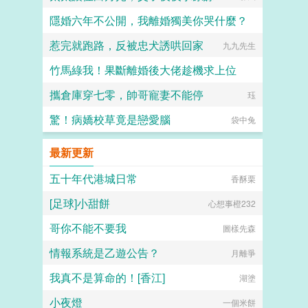
隱婚六年不公開，我離婚獨美你哭什麼？
惹完就跑路，反被忠犬誘哄回家
九九先生
姜子芽
竹馬綠我！果斷離婚後大佬趁機求上位
攜倉庫穿七零，帥哥寵妻不能停
魚不言
珏
驚！病嬌校草竟是戀愛腦
袋中兔
最新更新
五十年代港城日常
香酥栗
[足球]小甜餅
心想事橙232
哥你不能不要我
圖樣先森
情報系統是乙遊公告？
月離爭
我真不是算命的！[香江]
湖塗
小夜燈
一個米餅