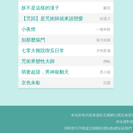
朕不是這樣的漢子
鄒涅
【咒回】是咒術師就來談戀愛
桂溪刀
小夜燈
一個米餅
别那麼摳門
張大姑娘
七零大雜院喫瓜日常
月明星滿
咒術界變性大師
撣帖
萌妻超甜，男神寵翻天
思小蔻
京色未歇
沉讓
本站所有內容來源於互聯網公開且無需登錄
本站僅對
同時您可手動提交相關目標站點網址給我們