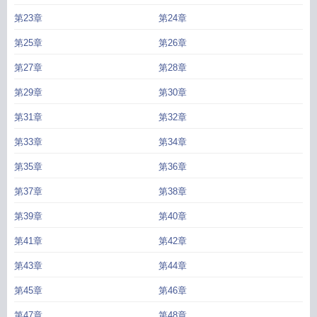
第23章
第24章
第25章
第26章
第27章
第28章
第29章
第30章
第31章
第32章
第33章
第34章
第35章
第36章
第37章
第38章
第39章
第40章
第41章
第42章
第43章
第44章
第45章
第46章
第47章
第48章