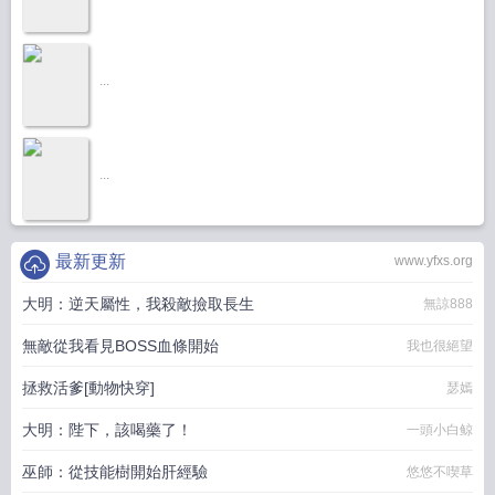
...
...
最新更新
www.yfxs.org
大明：逆天屬性，我殺敵撿取長生
無諒888
無敵從我看見BOSS血條開始
我也很絕望
拯救活爹[動物快穿]
瑟嫣
大明：陛下，該喝藥了！
一頭小白鲸
巫師：從技能樹開始肝經驗
悠悠不喫草