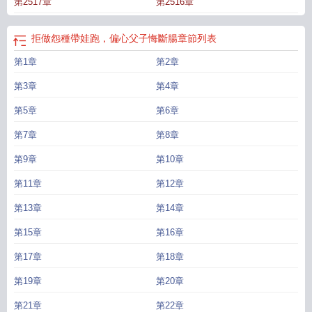
第2517章
第2516章
拒做怨種帶娃跑，偏心父子悔斷腸
章節列表
第1章
第2章
第3章
第4章
第5章
第6章
第7章
第8章
第9章
第10章
第11章
第12章
第13章
第14章
第15章
第16章
第17章
第18章
第19章
第20章
第21章
第22章