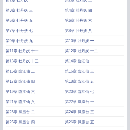
第1章 牡丹妖 一
第2章 牡丹妖 二
第3章 牡丹妖 三
第4章 牡丹妖 四
第5章 牡丹妖 五
第6章 牡丹妖 六
第7章 牡丹妖 七
第8章 牡丹妖 八
第9章 牡丹妖 九
第10章 牡丹妖 十
第11章 牡丹妖 十一
第12章 牡丹妖 十二
第13章 牡丹妖 十三
第14章 臨江仙 一
第15章 臨江仙 二
第16章 臨江仙 三
第17章 臨江仙 四
第18章 臨江仙 五
第19章 臨江仙 六
第20章 臨江仙 七
第21章 臨江仙 八
第22章 鳳凰台 一
第23章 鳳凰台 二
第24章 鳳凰台 三
第25章 鳳凰台 四
第26章 鳳凰台 五