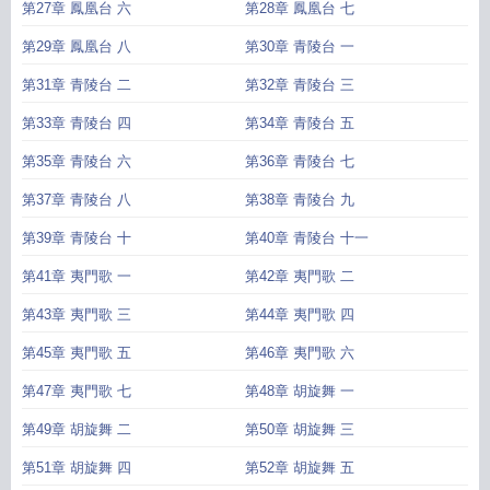
第27章 鳳凰台 六
第28章 鳳凰台 七
第29章 鳳凰台 八
第30章 青陵台 一
第31章 青陵台 二
第32章 青陵台 三
第33章 青陵台 四
第34章 青陵台 五
第35章 青陵台 六
第36章 青陵台 七
第37章 青陵台 八
第38章 青陵台 九
第39章 青陵台 十
第40章 青陵台 十一
第41章 夷門歌 一
第42章 夷門歌 二
第43章 夷門歌 三
第44章 夷門歌 四
第45章 夷門歌 五
第46章 夷門歌 六
第47章 夷門歌 七
第48章 胡旋舞 一
第49章 胡旋舞 二
第50章 胡旋舞 三
第51章 胡旋舞 四
第52章 胡旋舞 五