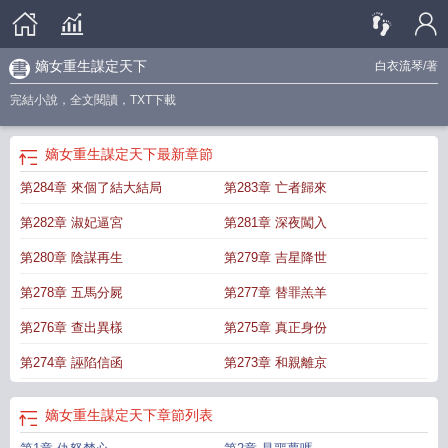
嫡女重生謀定天下
白衣流琴
/著
完結小說，全文閱讀，TXT下載
嫡女重生謀定天下
最新章節
第284章 來個了結大結局
第283章 亡者歸來
第282章 淑妃逼宮
第281章 深夜闖入
第280章 陰謀再生
第279章 吉星降世
第278章 五馬分屍
第277章 替罪羔羊
第276章 查出異樣
第275章 真正身份
第274章 誣陷信函
第273章 和親離京
嫡女重生謀定天下
章節列表