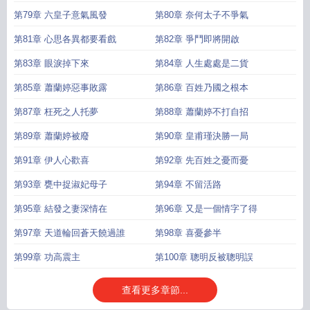
第79章 六皇子意氣風發
第80章 奈何太子不爭氣
第81章 心思各異都要看戲
第82章 爭鬥即將開啟
第83章 眼淚掉下來
第84章 人生處處是二貨
第85章 蕭蘭婷惡事敗露
第86章 百姓乃國之根本
第87章 枉死之人托夢
第88章 蕭蘭婷不打自招
第89章 蕭蘭婷被廢
第90章 皇甫瑾決勝一局
第91章 伊人心歡喜
第92章 先百姓之憂而憂
第93章 甕中捉淑妃母子
第94章 不留活路
第95章 結發之妻深情在
第96章 又是一個情字了得
第97章 天道輪回蒼天饒過誰
第98章 喜憂參半
第99章 功高震主
第100章 聰明反被聰明誤
查看更多章節...