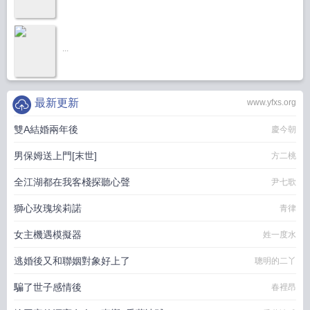
...
最新更新
www.yfxs.org
雙A結婚兩年後
慶今朝
男保姆送上門[末世]
方二桃
全江湖都在我客棧探聽心聲
尹七歌
獅心玫瑰埃莉諾
青律
女主機遇模擬器
姓一度水
逃婚後又和聯姻對象好上了
聰明的二丫
騙了世子感情後
春裡昂