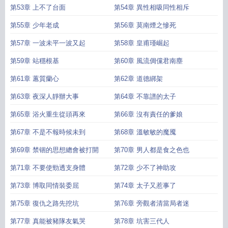
第53章 上不了台面
第54章 異性相吸同性相斥
第55章 少年老成
第56章 莫南煙之慘死
第57章 一波未平一波又起
第58章 皇甫瑾崛起
第59章 站穩根基
第60章 風流倜儻君南塵
第61章 蕙質蘭心
第62章 道德綁架
第63章 夜深人靜辦大事
第64章 不靠譜的太子
第65章 浴火重生從頭再來
第66章 沒有責任的爹娘
第67章 不是不報時候未到
第68章 溫敏敏的魔魇
第69章 禁锢的思想總會被打開
第70章 男人都是食之色也
第71章 不要使勁透支身體
第72章 少不了神助攻
第73章 博取同情裝委屈
第74章 太子又惹事了
第75章 復仇之路先挖坑
第76章 旁觀者清當局者迷
第77章 真能被豬隊友氣哭
第78章 坑害三代人