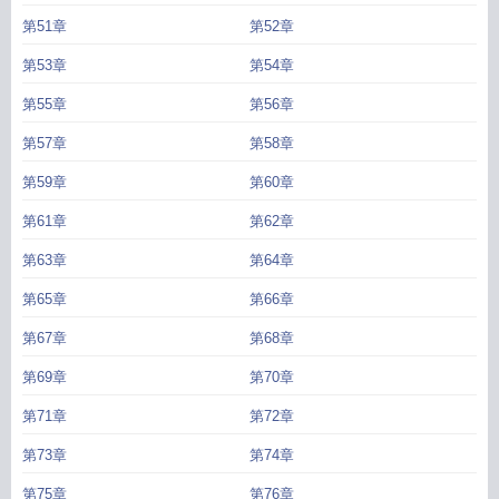
第51章
第52章
第53章
第54章
第55章
第56章
第57章
第58章
第59章
第60章
第61章
第62章
第63章
第64章
第65章
第66章
第67章
第68章
第69章
第70章
第71章
第72章
第73章
第74章
第75章
第76章