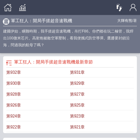
軍工狂人：開局手搓超音速戰機
大輝有熊
/著
建國伊始，睏難時期，我手搓超音速戰機，吊打F86。你們都在玩二極管，我焊
出100微米芯片。高射炮被敵空軍壓制，看我便攜式防空導彈。鷹醬要封鎖沿
海，問過我的航母了嗎？
軍工狂人：開局手搓超音速戰機
最新章節
第932章
第931章
第930章
第929章
第928章
第927章
第926章
第925章
第924章
第923章
第922章
第921章