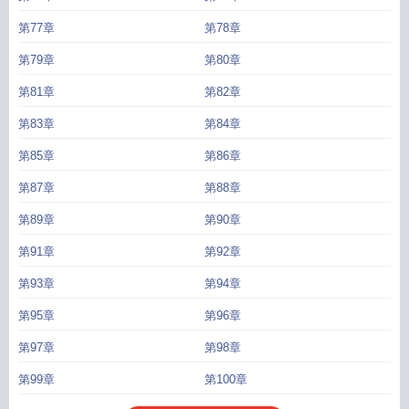
第77章
第78章
第79章
第80章
第81章
第82章
第83章
第84章
第85章
第86章
第87章
第88章
第89章
第90章
第91章
第92章
第93章
第94章
第95章
第96章
第97章
第98章
第99章
第100章