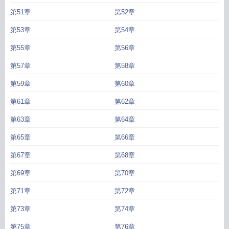
第51章
第52章
第53章
第54章
第55章
第56章
第57章
第58章
第59章
第60章
第61章
第62章
第63章
第64章
第65章
第66章
第67章
第68章
第69章
第70章
第71章
第72章
第73章
第74章
第75章
第76章