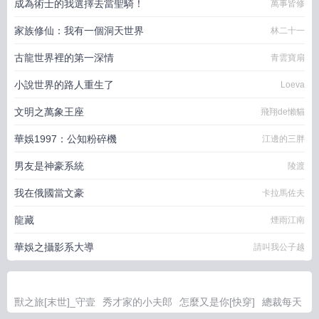
成為術士的我選擇去當聖騎！
萬事皆修
家族修仙：我有一個洞天世界
林二十一
古龍世界裡的第一深情
青雲寶扇
小說世界的路人重生了
Loeva
文明之萬象王座
飛翔de懶貓
華娛1997：公知粉碎機
江邊的三胖
男友是神豪系統
陵渡
我在俄國當文豪
卡拉馬佐夫
龍藏
煙雨江南
華娛之攝影系大導
請叫我公子越
獸之旅[末世]_守壹
秀才家的小夫郎
怎麼又是你[快穿]
總裁每天
求抱抱
星際寵婚巨星
逢場作戲
1979之問鼎文豪指南
七零小幸