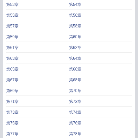
第53章
第54章
第55章
第56章
第57章
第58章
第59章
第60章
第61章
第62章
第63章
第64章
第65章
第66章
第67章
第68章
第69章
第70章
第71章
第72章
第73章
第74章
第75章
第76章
第77章
第78章