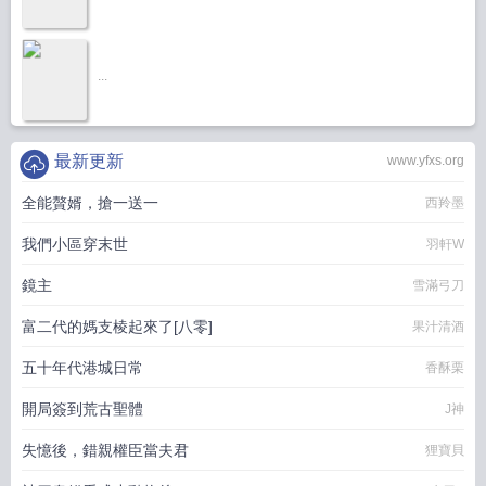
...
最新更新
www.yfxs.org
全能贅婿，搶一送一
西羚墨
我們小區穿末世
羽軒W
鏡主
雪滿弓刀
富二代的媽支棱起來了[八零]
果汁清酒
五十年代港城日常
香酥栗
開局簽到荒古聖體
J神
失憶後，錯親權臣當夫君
狸寶貝