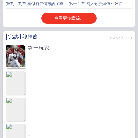
第九十九章 看似吞并傅家說了算
第一百章 兩人分手蘇傅不來往
查看更多章節...
完結小說推薦
www.yfxs.org
第一玩家
...
...
...
...