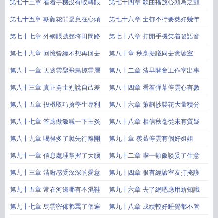
第七十三章 看着手機沒有收轉賬
第七十四章 歌曲播放心頭為之顫
第七十五章 朝顏花開愛意在心頭
第七十六章 全都不行要熬好幾年
第七十七章 外網賬號整垮田間路
第七十八章 打開手機笑着發語音
第七十九章 回憶曾經不想再回去
第八十章 秋毫提議同去實驗室
第八十一章 天邊雲聚飛鳥掠雲層
第八十二章 清早開會工作室出事
第八十三章 真正勇士别說自己差
第八十四章 看着彈幕停雲心有數
第八十五章 投機取巧搶學生專利
第八十六章 策劃抄襲花大量積分
第八十七章 答應做飯喊一下王炎
第八十八章 相信秋毫從未有質疑
第八十九章 喝得多了就先行離開
第九十章 羨慕停雲有個好姐姐
第九十一章 信息處理掌握了大腦
第九十二章 喫一頓飯談妥了生意
第九十三章 清晰感受深深的愛意
第九十四章 很有經驗室友打掩護
第九十五章 常在河邊哪有不濕鞋
第九十六章 去了網吧應用新知識
第九十七章 烏雲密佈都罵了個遍
第九十八章 成績較好睡覺都不管