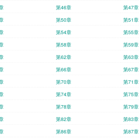
章
第46章
第47章
章
第50章
第51章
章
第54章
第55章
章
第58章
第59章
章
第62章
第63章
章
第66章
第67章
章
第70章
第71章
章
第74章
第75章
章
第78章
第79章
章
第82章
第83章
章
第86章
第87章