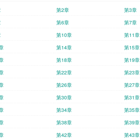
章
第2章
第3章
章
第6章
第7章
章
第10章
第11章
章
第14章
第15章
章
第18章
第19章
章
第22章
第23章
章
第26章
第27章
章
第30章
第31章
章
第34章
第35章
章
第38章
第39章
章
第42章
第43章