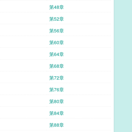
第48章
第52章
第56章
第60章
第64章
第68章
第72章
第76章
第80章
第84章
第88章