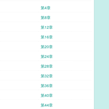
第4章
第8章
第12章
第16章
第20章
第24章
第28章
第32章
第36章
第40章
第44章