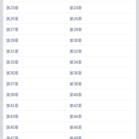
第23章
第24章
第25章
第26章
第27章
第28章
第29章
第30章
第31章
第32章
第33章
第34章
第35章
第36章
第37章
第38章
第39章
第40章
第41章
第42章
第43章
第44章
第45章
第46章
第47章
第48章