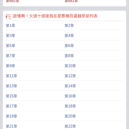
第682章
第681章
誰懂啊！欠債十億後我在星際種田還錢
章節列表
第1章
第2章
第3章
第4章
第5章
第6章
第7章
第8章
第9章
第10章
第11章
第12章
第13章
第14章
第15章
第16章
第17章
第18章
第19章
第20章
第21章
第22章