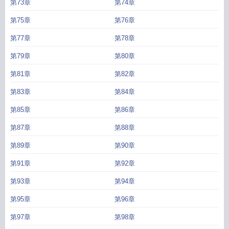
第73章
第74章
第75章
第76章
第77章
第78章
第79章
第80章
第81章
第82章
第83章
第84章
第85章
第86章
第87章
第88章
第89章
第90章
第91章
第92章
第93章
第94章
第95章
第96章
第97章
第98章