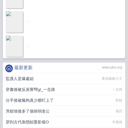
...
...
最新更新
www.yfxs.org
監護人是爆處組
番茄貓貓大王
穿書後被反派掰彎gl_一念路
一念路
分手後被瘋狗真少爺盯上了
郁桉
哭錯墳後多了個病弱老公
蓮折
穿到古代靠戀綜娶影後O
木挽挽