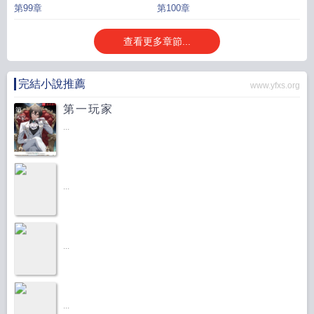
第99章
第100章
查看更多章節...
完結小說推薦
www.yfxs.org
第一玩家
...
...
...
...