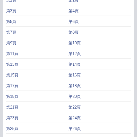
第1頁
第2頁
第3頁
第4頁
第5頁
第6頁
第7頁
第8頁
第9頁
第10頁
第11頁
第12頁
第13頁
第14頁
第15頁
第16頁
第17頁
第18頁
第19頁
第20頁
第21頁
第22頁
第23頁
第24頁
第25頁
第26頁