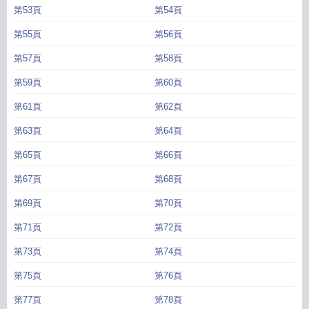
第53頁
第54頁
第55頁
第56頁
第57頁
第58頁
第59頁
第60頁
第61頁
第62頁
第63頁
第64頁
第65頁
第66頁
第67頁
第68頁
第69頁
第70頁
第71頁
第72頁
第73頁
第74頁
第75頁
第76頁
第77頁
第78頁