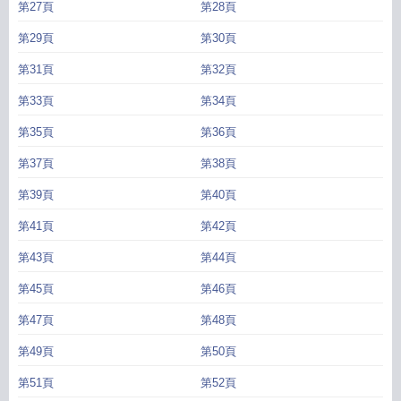
第27頁
第28頁
第29頁
第30頁
第31頁
第32頁
第33頁
第34頁
第35頁
第36頁
第37頁
第38頁
第39頁
第40頁
第41頁
第42頁
第43頁
第44頁
第45頁
第46頁
第47頁
第48頁
第49頁
第50頁
第51頁
第52頁