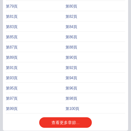
第79頁
第80頁
第81頁
第82頁
第83頁
第84頁
第85頁
第86頁
第87頁
第88頁
第89頁
第90頁
第91頁
第92頁
第93頁
第94頁
第95頁
第96頁
第97頁
第98頁
第99頁
第100頁
查看更多章節...