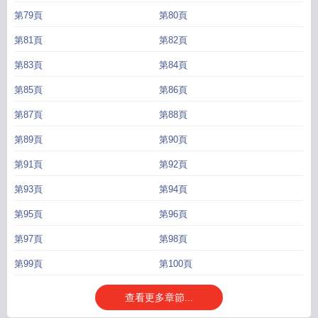
第79頁
第80頁
第81頁
第82頁
第83頁
第84頁
第85頁
第86頁
第87頁
第88頁
第89頁
第90頁
第91頁
第92頁
第93頁
第94頁
第95頁
第96頁
第97頁
第98頁
第99頁
第100頁
查看更多章節...