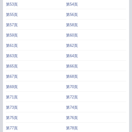
第53頁
第54頁
第55頁
第56頁
第57頁
第58頁
第59頁
第60頁
第61頁
第62頁
第63頁
第64頁
第65頁
第66頁
第67頁
第68頁
第69頁
第70頁
第71頁
第72頁
第73頁
第74頁
第75頁
第76頁
第77頁
第78頁