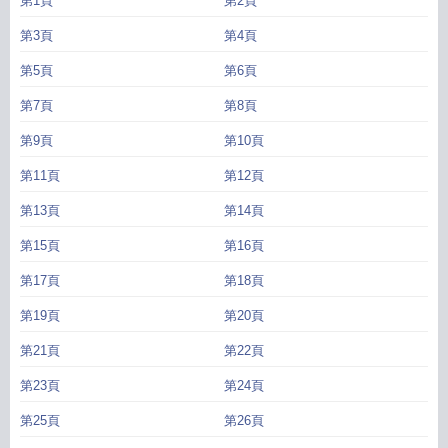
第1頁
第2頁
第3頁
第4頁
第5頁
第6頁
第7頁
第8頁
第9頁
第10頁
第11頁
第12頁
第13頁
第14頁
第15頁
第16頁
第17頁
第18頁
第19頁
第20頁
第21頁
第22頁
第23頁
第24頁
第25頁
第26頁