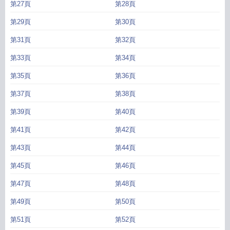
第27頁
第28頁
第29頁
第30頁
第31頁
第32頁
第33頁
第34頁
第35頁
第36頁
第37頁
第38頁
第39頁
第40頁
第41頁
第42頁
第43頁
第44頁
第45頁
第46頁
第47頁
第48頁
第49頁
第50頁
第51頁
第52頁