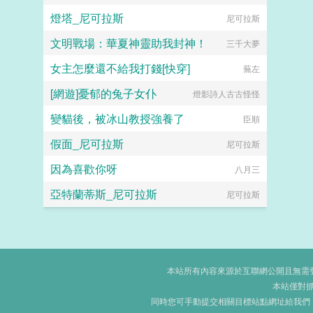
燈塔_尼可拉斯
尼可拉斯
文明戰場：華夏神靈助我封神！
三千大夢
女主怎麼還不給我打錢[快穿]
蕪左
[網遊]憂郁的兔子女仆
燈影詩人古古怪怪
變貓後，被冰山教授強養了
臣順
假面_尼可拉斯
尼可拉斯
因為喜歡你呀
八月三
亞特蘭蒂斯_尼可拉斯
尼可拉斯
本站所有內容來源於互聯網公開且無需登錄
本站僅對
同時您可手動提交相關目標站點網址給我們