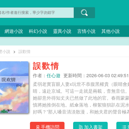
網遊小說
科幻小說
靈異小說
言情小說
其他小說
豐小說
>
誤歡情
誤歡情
作者：
任心遊
更新時間：2026-06-03 02:49:51
柔弱老實盲眼人妻x玩世不恭腹黑權貴（眼睛會
睛，遠赴京城。可這一走就是兩載，杳無音信
她卻意外得知丈夫已然做了此地的官。春雨蒙
慎將她推倒在地。紙傘落地，柳絮狼狽趴在泥水
好嗎？”那人嗓音清淡散漫，和她夫君的聲音極
柳絮呼吸凝住，隨即摸索着輕扯住那人的袖子，
“嗯”了一聲。——夫君說他失憶了，柳絮出身
手機訪問
加入書架