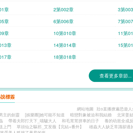
01章
2第002章
3第00
05章
6第006章
7第00
09章
10第010章
11第0
013章
14第014章
15第0
017章
18第018章
查看更多章節...
小說標簽
網站地圖
壯o直播撩遍恐遊人
男主的劍靈
[娛樂圈]她可能不知道
暗戀對象被迫和我結婚
北宋姜
蟲
帶着夫郎打天下_喵驢大人
和毛茸茸拼車的日子
養的幼崽全成反
送上門
草頭仙之驅邪_艾苃薇【完結+番外】
雄蟲大人缺乏常識卻過
笨蛋美人狐揣了暴君的崽