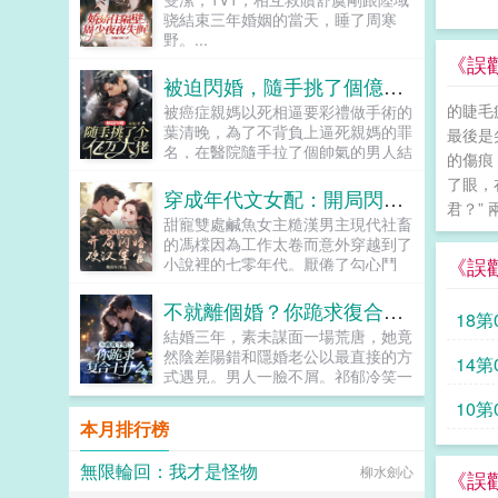
骁結束三年婚姻的當天，睡了周寒
野。...
《誤歡
被迫閃婚，隨手挑了個億萬大佬
的睫毛
被癌症親媽以死相逼要彩禮做手術的
葉清晚，為了不背負上逼死親媽的罪
最後是
名，在醫院隨手拉了個帥氣的男人結
的傷痕
婚。婚後，她一直以為自己的老公是
了眼，
普通的上班族，卻不想自己在賣出好
穿成年代文女配：開局閃婚硬漢軍官
君？”
萊塢版影視版權，成為頂級作家功成
甜寵雙處鹹魚女主糙漢男主現代社畜
名就時，所有人都說她瞎了眼找了個
的馮橖因為工作太卷而意外穿越到了
喫軟飯的小白臉。結果，在好萊塢電
《誤
小說裡的七零年代。厭倦了勾心鬥
影上映取得巨大成功，自己作為電影
角，為錢拼命的日子的她決心抱住未
的編劇和原作者，參加頒獎儀式拿獎
婚夫賀南章的粗大腿，好從此過生躺
不就離個婚？你跪求復合幹什麼
的時候，給她頒獎的頂級豪門家主，
18第
平擺爛的人生。畢竟這位未婚夫不久
竟然是她的老公！...
結婚三年，素未謀面一場荒唐，她竟
後將會成為書中最強大佬。誰知大佬
然陰差陽錯和隱婚老公以最直接的方
14第
不開竅，一心想跟她解除婚約。從此
式遇見。男人一臉不屑。祁郁冷笑一
馮橖的人生信條又多了一樣，那就是
聲，一張離婚協議奉上。這下輪到叱
撲倒賀南章，讓他乖乖給自己當靠
10第
吒商場的宋總傻眼了。本以為是攀龍
山。賀南章反對包辦婚姻，從你我做
本月排行榜
附鳳，出賣身體的下堂妻。可誰能告
起！馮橖有人包辦還不好嗎？再說了
訴他，眼前這個雷厲風行，優雅清冷
違背婦女意願是犯法的，我就要嫁給
無限輪回：我才是怪物
柳水劍心
的王牌設計師是誰？看着她身邊不懷
《誤
你！賀南章說的什麼胡話！多年後賀
好意的男人們，宋總怒了，將她堵在