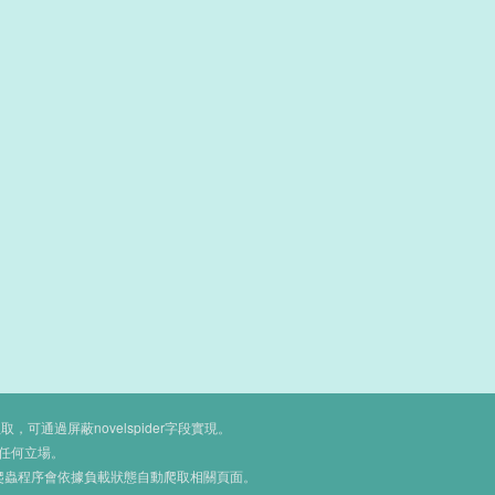
通過屏蔽novelspider字段實現。
任何立場。
爬蟲程序會依據負載狀態自動爬取相關頁面。