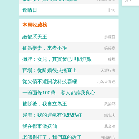
逢晴日
非10
本周收藏榜
緻郁系天王
步耀庭
征婚娶妻，來者不拒
笑笑森
攤牌：女兒，其實爹已世間無敵
一縷煙
官場：從離婚後扶搖直上
天涯行者
從欠債不還開啟科技霸權
北落天青色
一碗面條100萬，客人都誇我良心
被貶後，我自立為王
頹廢的煙121
武梁耶
趕海：我的運氣有億點點好
鐵包肉
我在都市做妖仙
萬金油
老師别打了，我們真的改了
向陽的心