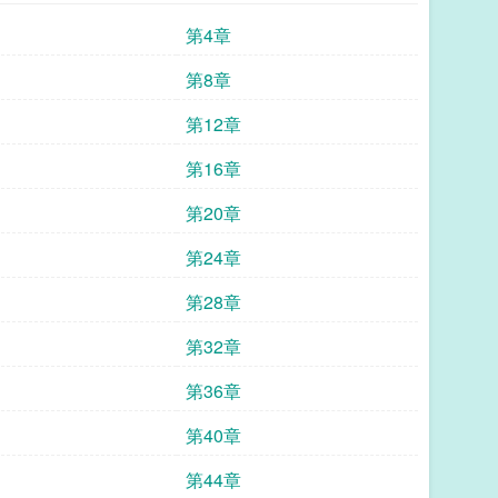
第4章
第8章
第12章
第16章
第20章
第24章
第28章
第32章
第36章
第40章
第44章