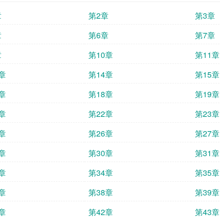
章
第2章
第3章
章
第6章
第7章
章
第10章
第11章
章
第14章
第15章
章
第18章
第19章
章
第22章
第23章
章
第26章
第27章
章
第30章
第31章
章
第34章
第35章
章
第38章
第39章
章
第42章
第43章