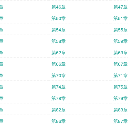
章
第46章
第47章
章
第50章
第51章
章
第54章
第55章
章
第58章
第59章
章
第62章
第63章
章
第66章
第67章
章
第70章
第71章
章
第74章
第75章
章
第78章
第79章
章
第82章
第83章
章
第86章
第87章