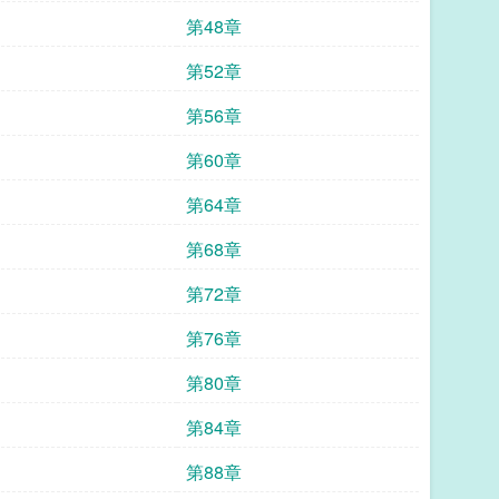
第48章
第52章
第56章
第60章
第64章
第68章
第72章
第76章
第80章
第84章
第88章