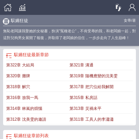
馭嬌狂徒
女帝
/著
無恥老闆讓我娶她的女秘書，扮演”冤種老公”，不肯受辱的我，和老闆娘一起，對
這對兒狗男女展開了報復，并取得了老闆娘的信任，一步步走向了人生巔峰！
馭嬌狂徒
最新章節
第322章 大結局
第321章 溝通
第320章 攤牌
第319章 隨機應變的沈美雯
第318章 解穴
第317章 把穴位給我解開
第316章 放我一馬
第315章 私房話
第314章 林嵐的煩惱
第313章 災禍未平
第312章 沈美雯的邀請
第311章 工具人的李瀟瀟
馭嬌狂徒
章節列表