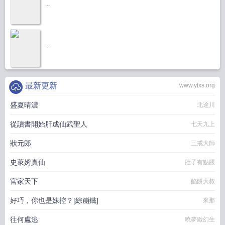
...
...
最新更新
www.yfxs.org
盛夏晴濃
北途川
從讀書開始肝成仙武聖人
七天九上
狀元郎
三戒大師
史萊姆真仙
肚子有點脹
官家天下
餡餅大叔
好巧，你也是妹控？[綜崩鐵]
來那
往何處逃
曉夢緻幻生