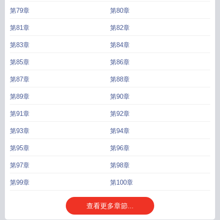
第79章
第80章
第81章
第82章
第83章
第84章
第85章
第86章
第87章
第88章
第89章
第90章
第91章
第92章
第93章
第94章
第95章
第96章
第97章
第98章
第99章
第100章
查看更多章節...