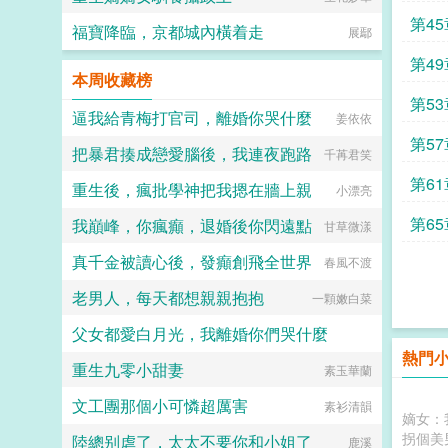
第45
福寶降臨，京都城內橫着走
展鄢
第49
本周收藏榜
第53
逼我給青梅打官司，離婚你哭什麼
姜依依
第57
把暴君揍成戀愛腦後，我連夜跑路
千苒君笑
第61
重生後，瘋批學神把我摁在牆上親
小漂亮
第65
我巔峰，你瘋癲，退婚後你閃遠點
甘草微漾
真千金被讀心後，發癲創飛全世界
春風不渡
老男人，每天都想親親抱抱
一顆嫩白菜
父女都愛白月光，我離婚你們哭什麼
熱門
重生九零小甜妻
淡月微雲
素玉華蘭
文工團那個小可憐超厲害
素衫清韻
嫡女：
拐個美
陸總别虐了，太太不要你和小姐了
鹿溪