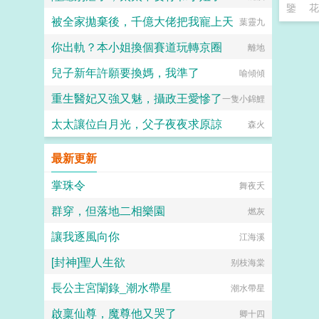
鑒
花
被全家拋棄後，千億大佬把我寵上天
葉靈九
你出軌？本小姐換個賽道玩轉京圈
離地
兒子新年許願要換媽，我準了
喻傾傾
重生醫妃又強又魅，攝政王愛慘了
一隻小錦鯉
太太讓位白月光，父子夜夜求原諒
森火
最新更新
掌珠令
舞夜夭
群穿，但落地二相樂園
燃灰
讓我逐風向你
江海溪
[封神]聖人生欲
别枝海棠
長公主宮闈錄_潮水帶星
潮水帶星
啟稟仙尊，魔尊他又哭了
卿十四