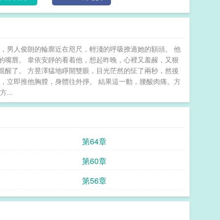
，男人俊朗的輪廓近在咫尺，輕淺的呼吸撩過她的額頭。 他
的嘴唇。 韋依安靜的看着他，想起昨晚，心裡又羞赧，又狠
親醒了。 方昱澤猛地睜開雙眼，目光茫然的怔了兩秒，然後
，立即推他胸膛，身體往外掙。 結果這一動，腰酸肉痛。方
...
第64章
第60章
第56章