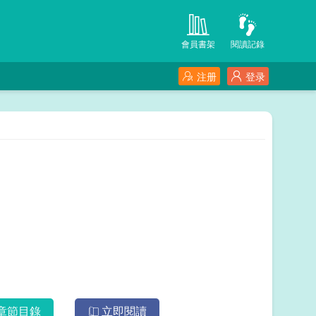
會員書架
閱讀記錄
注册
登录
章節目錄
立即閱讀