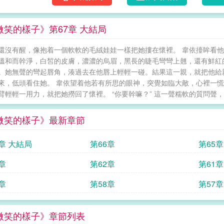
微笑的樣子》第67章 大結局
還沒有醒，像抱着一個軟軟的毛絨娃娃一樣把她摟在懷裡。 韋依擡眸看他
溫和而幹淨，白皙的皮膚，濃濃的烏眉，黑長的睫毛彎彎上翹，還有鮮紅
。她無聲的彎起唇角，湊過去在他唇上輕輕一碰。結果這一親，就把他給
來，低頭看住她。 韋依望着他若有所思的眼神，突覺如臨大敵，心裡一慌
臂輕輕一用力，就把她撈回了懷裡。 “你要幹嘛？” 這一聲糯軟的質問聲，方
微笑的樣子》最新章節
7章 大結局
第66章
第65章
章
第62章
第61章
章
第58章
第57章
微笑的樣子》章節列表