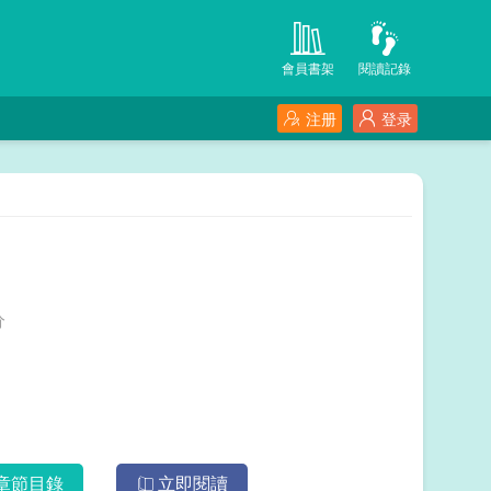
會員書架
閱讀記錄
注册
登录
精分
章節目錄
立即閱讀