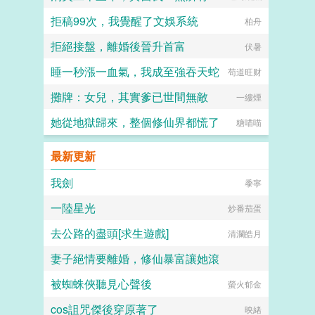
拒稿99次，我覺醒了文娛系統
柏舟
拒絕接盤，離婚後晉升首富
伏暑
睡一秒漲一血氣，我成至強吞天蛇
苟道旺财
攤牌：女兒，其實爹已世間無敵
一縷煙
她從地獄歸來，整個修仙界都慌了
糖喵喵
最新更新
我劍
黍寧
一陸星光
炒番茄蛋
去公路的盡頭[求生遊戲]
清瀾皓月
妻子絕情要離婚，修仙暴富讓她滾
被蜘蛛俠聽見心聲後
點進來就發财
螢火郁金
cos詛咒傑後穿原著了
映緒