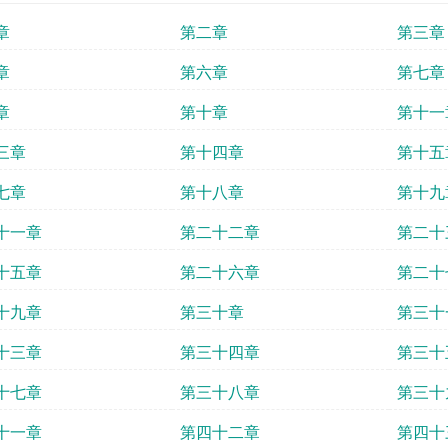
章
第二章
第三章
章
第六章
第七章
章
第十章
第十一
三章
第十四章
第十五
七章
第十八章
第十九
十一章
第二十二章
第二十
十五章
第二十六章
第二十
十九章
第三十章
第三十
十三章
第三十四章
第三十
十七章
第三十八章
第三十
十一章
第四十二章
第四十