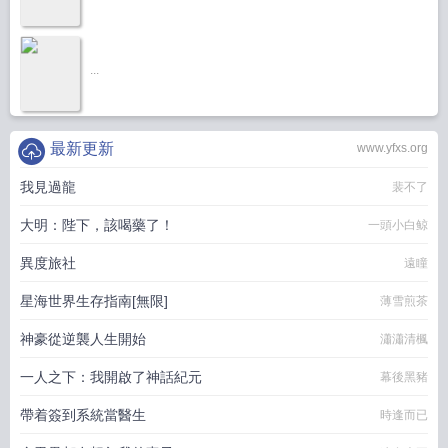
...
最新更新
www.yfxs.org
我見過龍
裴不了
大明：陛下，該喝藥了！
一頭小白鲸
異度旅社
遠瞳
星海世界生存指南[無限]
薄雪煎茶
神豪從逆襲人生開始
瀟瀟清楓
一人之下：我開啟了神話紀元
幕後黑豬
帶着簽到系統當醫生
時逢而已