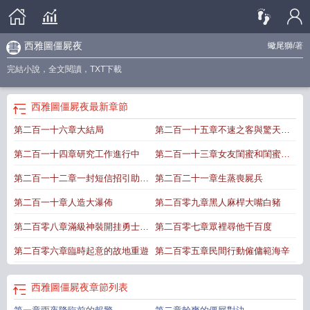
西雅圖僵屍夜
蠍尾獅
/著
完結小說，全文閱讀，TXT下載
西雅圖僵屍夜
最新章節
第二百一十六章大結局
第二百一十五章不速之客與驚天秘
聞
第二百一十四章研究工作進行中
第二百一十三章女友閨蜜和閨蜜女
友
第二百一十二章一封短信招引助手
第二百二十一章生蒸喪屍兵
成雙
第二百一十章人造大瀑佈
第二百零九章黑人麻桿大嘴白豬
第二百零八章滿級神裝開挂勇士即
第二百零七章眾裡尋他千百度
將開始刷怪
第二百零六章臨時起意的故地重遊
第二百零五章民間行動僱傭範海辛
西雅圖僵屍夜
章節列表