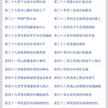
第二十七章下水道中的潛伏者
第二十八章蒼白的行屍走肉
第二十九章冰山藏於海面之下
第三十章第三者插足驗屍房
第三十一章開門查水表
第三十二章初次見面我是他的愛人
第三十三章所謂遠離暴風中心
第三十四章你才不是我媽媽呢
第三十五章現實世界不存在瑪麗蘇
第三十六章外部隱患內部矛盾
第三十七章反派先於英雄出手
第三十八章迷霧的森林
第三十九章集體昏迷的露營者
第四十章內行在場計劃暴露
第四十一章山路飄逸爭分奪秒
第四十二章正所謂計劃趕不上變化
第四十三章被集體安置的待轉化行
第四十四章以科學的名義
屍
第四十五章種族奧秘無需論及無辜
第四十六章潰逃之際必留後手
第四十七章苦受濃霧遮掩九陰白骨
第四十八章滿山追擊賜你無繩蹦極
爪
第四十九章無照蘿莉司機超級馬路
第五十章女友的憤怒和疑惑
殺手
第五十一章喧囂的現場僻靜的剖屍
第五十二章喧囂的現場僻靜的剖屍