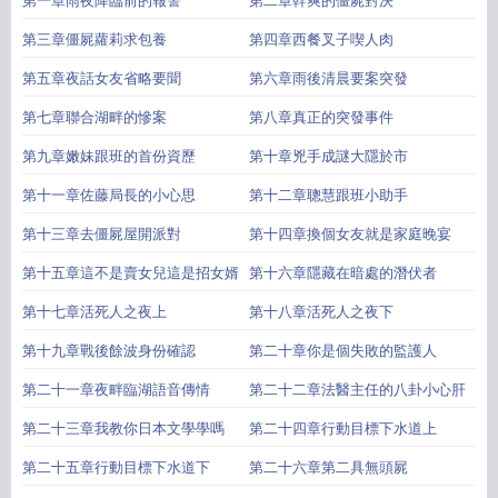
第一章雨夜降臨前的報警
第二章幹爽的僵屍對決
第三章僵屍蘿莉求包養
第四章西餐叉子喫人肉
第五章夜話女友省略要聞
第六章雨後清晨要案突發
第七章聯合湖畔的慘案
第八章真正的突發事件
第九章嫩妹跟班的首份資歷
第十章兇手成謎大隱於市
第十一章佐藤局長的小心思
第十二章聰慧跟班小助手
第十三章去僵屍屋開派對
第十四章換個女友就是家庭晚宴
第十五章這不是賣女兒這是招女婿
第十六章隱藏在暗處的潛伏者
第十七章活死人之夜上
第十八章活死人之夜下
第十九章戰後餘波身份確認
第二十章你是個失敗的監護人
第二十一章夜畔臨湖語音傳情
第二十二章法醫主任的八卦小心肝
第二十三章我教你日本文學學嗎
第二十四章行動目標下水道上
第二十五章行動目標下水道下
第二十六章第二具無頭屍