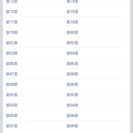
第73章
第74章
第75章
第76章
第77章
第78章
第79章
第80章
第81章
第82章
第83章
第84章
第85章
第86章
第87章
第88章
第89章
第90章
第91章
第92章
第93章
第94章
第95章
第96章
第97章
第98章