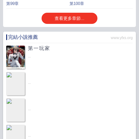
第99章
第100章
查看更多章節...
完結小說推薦
www.yfxs.org
第一玩家
...
...
...
...