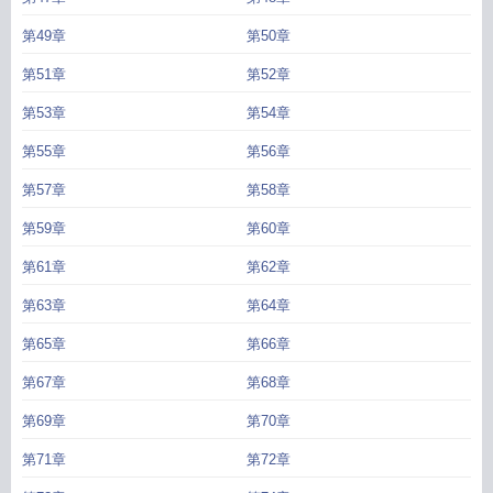
第49章
第50章
第51章
第52章
第53章
第54章
第55章
第56章
第57章
第58章
第59章
第60章
第61章
第62章
第63章
第64章
第65章
第66章
第67章
第68章
第69章
第70章
第71章
第72章