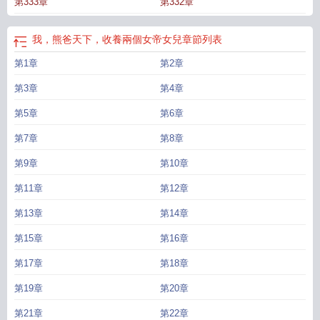
第333章
第332章
我，熊爸天下，收養兩個女帝女兒
章節列表
第1章
第2章
第3章
第4章
第5章
第6章
第7章
第8章
第9章
第10章
第11章
第12章
第13章
第14章
第15章
第16章
第17章
第18章
第19章
第20章
第21章
第22章