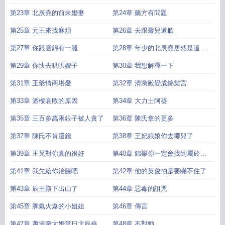
第23章 北辰堯的前未婚妻
第24章 藥方有問題
第25章 元王來找麻煩
第26章 去跟馨兒道歉
第27章 你跟雲錦有一腿
第28章 年少的北辰堯居然是這個
樣子
第29章 你快去哄哄嫂子
第30章 我想解釋一下
第31章 王爺情商堪憂
第32章 清漪殿變成錦棠宮
第33章 酒樓衰敗的原因
第34章 大力士阿葵
第35章 三百多萬兩銀子被人貪了
第36章 陳氏拿的更多
第37章 陳氏不肯還錢
第38章 王妃娘娘你去哪兒了
第39章 王兄對你真的很好
第40章 錦樂你一定會找到屬於自
己的幸福
第41章 我先給你治臉吧
第42章 他的英俊怕是要瞞不住了
第43章 辰王殿下出山了
第44章 惡毒的詛咒
第45章 脾氣火爆的小姐姐
第46章 傳言
第47章 蕭清漪大婚當日北辰堯想
第48章 不對勁