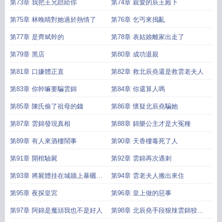
第73章 我把王兄賠給你
第74章 親愛的辰王殿下
第75章 林晚晴對她過於熱情了
第76章 乞丐來搗亂
第77章 是齊斌幹的
第78章 表姑娘離家出走了
第79章 黑店
第80章 成功退親
第81章 口嫌體正直
第82章 救北辰堯還是救雲老夫人
第83章 你幹嘛要騙雲錦
第84章 你還算人嗎
第85章 陳氏偷了祖母的錢
第86章 懷疑北辰堯騙她
第87章 雲錦發現真相
第88章 錦樂公主才是大冤種
第89章 有人來酒樓鬧事
第90章 天香樓毒死了人
第91章 開棺驗屍
第92章 雲錦再次遇刺
第93章 將屍體挂在城牆上暴曬幾
第94章 雲老夫人搬出來住
天
第95章 夜探皇宮
第96章 皇上做的惡事
第97章 阿錦是魔頭我也不是好人
第98章 北辰堯手段狠辣雲錦狡猾