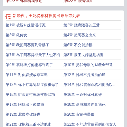
第923章 你躺着我來動
第922章 飛鴿傳書
新婚夜，王妃從棺材裡爬出來
章節列表
第1章 被親妹妹活活捂死
第2章 殘疾毀容的王爺
第3章 救侍女
第4章 把阿葵交出來
第5章 我把阿葵賣到青樓了
第6章 不交就拆樓
第7章 為了阿葵得罪天下人也不悔
第8章 辰王夫婦都是禍害
第9章 雲錦挨打他也感到疼了
第10章 把我母親的财產全部還給
我
第11章 對你嫂嫂放尊重點
第12章 她可不是省油的燈
第13章 你不打算認我這個祖母了
第14章 她和雲馨命格相衝所以必
須死
第15章 誰跟她打就會被學武功
第16章 王爺對你可真好
第17章 阿錦留下來陪我
第18章 命脈相連你死我死
第19章 北辰堯你好香
第20章 背鍋俠墨修
第21章 你抱着王爺不讓他走
第22章 不能讓雲錦看到那個女人