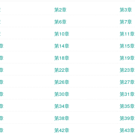
章
第2章
第3章
章
第6章
第7章
章
第10章
第11章
章
第14章
第15章
章
第18章
第19章
章
第22章
第23章
章
第26章
第27章
章
第30章
第31章
章
第34章
第35章
章
第38章
第39章
章
第42章
第43章