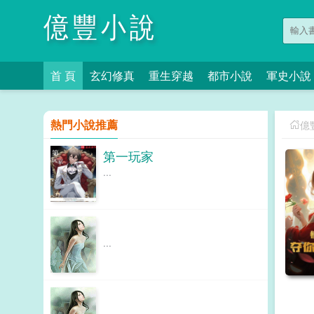
億豐小說
首 頁
玄幻修真
重生穿越
都市小說
軍史小說
熱門小說推薦
億
第一玩家
...
...
...