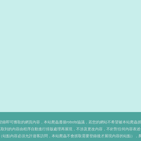
即可獲取的網頁內容，本站爬蟲遵循robots協議，若您的網站不希望被本站爬蟲抓取，可
抓取到的內容由程序自動進行排版處理再展現，不涉及更改內容，不針對任何內容表述
（站點內容必須允許遊客訪問，本站爬蟲不會抓取需要登錄後才展現內容的站點），