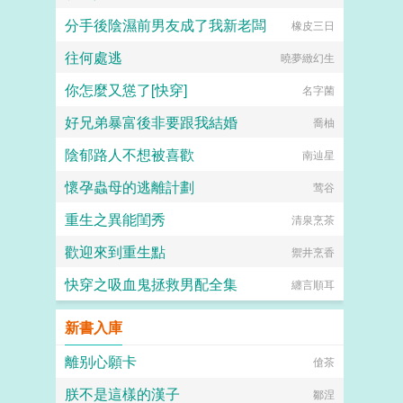
分手後陰濕前男友成了我新老闆
橡皮三日
往何處逃
曉夢緻幻生
你怎麼又慫了[快穿]
名字菌
好兄弟暴富後非要跟我結婚
喬柚
陰郁路人不想被喜歡
南辿星
懷孕蟲母的逃離計劃
莺谷
重生之異能閨秀
清泉烹茶
歡迎來到重生點
禦井烹香
快穿之吸血鬼拯救男配全集
纏言順耳
新書入庫
離别心願卡
傖茶
朕不是這樣的漢子
鄒涅