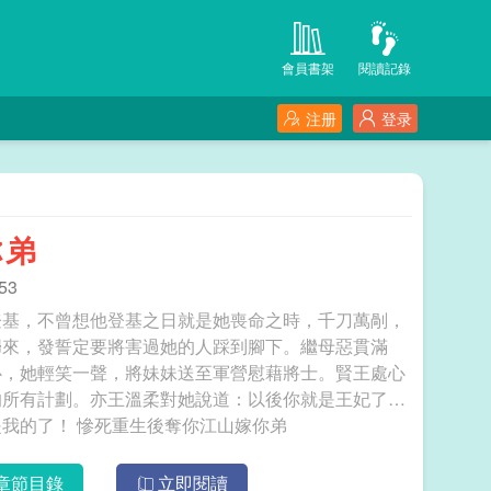
會員書架
閱讀記錄
注册
登录
你弟
53
登基，不曾想他登基之日就是她喪命之時，千刀萬剮，
歸來，發誓定要將害過她的人踩到腳下。繼母惡貫滿
心，她輕笑一聲，將妹妹送至軍營慰藉將士。賢王處心
的所有計劃。亦王溫柔對她說道：以後你就是王妃了！
她一根手指輕放在亦王嘴上傲然道：這天下都是我的了！ 慘死重生後奪你江山嫁你弟
章節目錄
立即閱讀