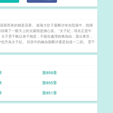
迎面而來的都是花香。 挺着大肚子葉酥汐坐在院落中，指揮
擡頭看了一眼天上的太陽很是擔心道。 “太子妃，現在正是午
，太子雲千帆以身子抱恙，不能在處理政務為由，退出東宮，
汐也升為太子妃。 但其中的緣由葉酥汐還是知道一二的。 雲千
章
第859章
章
第855章
章
第851章