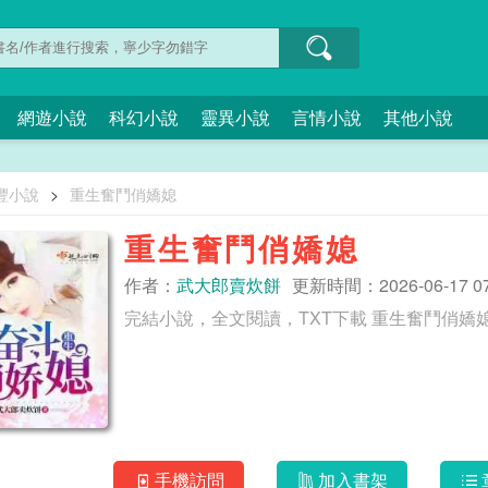
網遊小說
科幻小說
靈異小說
言情小說
其他小說
豐小說
>
重生奮鬥俏嬌媳
重生奮鬥俏嬌媳
作者：
武大郎賣炊餅
更新時間：2026-06-17 07
完結小說，全文閱讀，TXT下載 重生奮鬥俏
手機訪問
加入書架