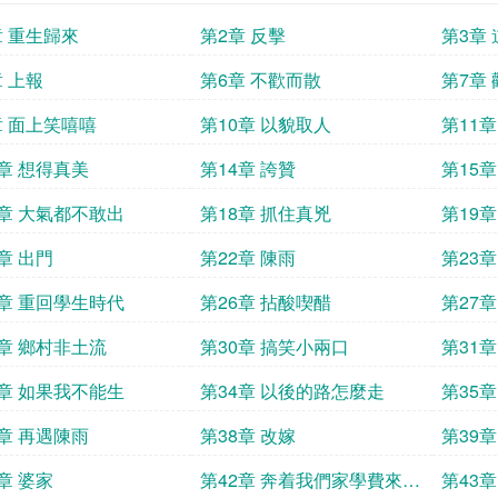
章 重生歸來
第2章 反擊
第3章
章 上報
第6章 不歡而散
第7章
章 面上笑嘻嘻
第10章 以貌取人
第11
3章 想得真美
第14章 誇贊
第15
7章 大氣都不敢出
第18章 抓住真兇
第19
章 出門
第22章 陳雨
第23章
5章 重回學生時代
第26章 拈酸喫醋
第27章
9章 鄉村非土流
第30章 搞笑小兩口
第31
3章 如果我不能生
第34章 以後的路怎麼走
第35
7章 再遇陳雨
第38章 改嫁
第39
章 婆家
第42章 奔着我們家學費來的
第43