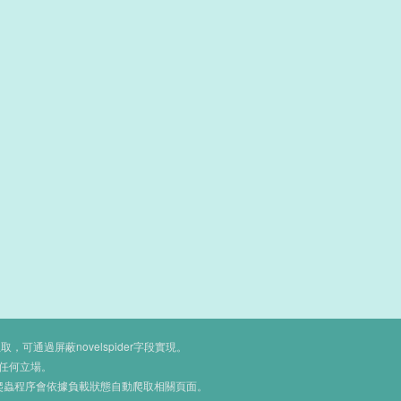
通過屏蔽novelspider字段實現。
任何立場。
爬蟲程序會依據負載狀態自動爬取相關頁面。