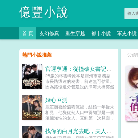
億豐小說
首 頁
玄幻修真
重生穿越
都市小說
軍史小說
熱門小說推薦
億
官運亨通：從撞破女書記秘密開始
28歲的林雲峰原本是房州市常務副
市長路懷遠的秘書，前途無可估量。
因為路懷遠分管建設的津海大橋突然
倒塌，路懷遠自殺身亡，林雲峰從令
人羨慕的政壇新星被打入冷宮。嬌妻
婚心叵測
也離開了他，他心灰意冷借酒愁，卻
鹿笙衝喜給溫霽沉後，結婚一年從未
意外發現女市委書記唐玉嬈的秘密，
相見，他隻從别人口中得知那是一個
從此官運之門大開...
溫婉知性的女人。直到第一次見面，
溫霽沉對她的評價是，死裝。第二次
見，溫霽沉再次評價，臉上戴着一層
找你的白月光去吧，夫人已改嫁
厚厚的面具。一年後的某宴會上，記
婚約到期當天，顧煙被灌了口茶煙煙