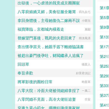
獵物總是自投羅網。光喫肉沒蔬菜營
出獄後，一心虐渣的我竟成京圈團寵
茉莉手串
養不良？小問題，靈泉滴一滴，什麼
第1
植物都能種的活，蔬果隨便喫。極品
八零廚娘嬌又媚，美食征服全廠胃
蘋果大紅大紫
四九幺七
親戚眼紅他們日子越過越火紅來找
第5
茬？小問題，她召喚武力值MAX的
拿回身體後，主母她復仇二嫁兩不誤
小茜兒
夫君，揍爆他們。什麼？你問夫君是
第9
怎麼養的這麼聽話的？宗譽目光灼灼
福寶降臨，京都城內橫着走
展鄢
走過來，媳婦，你要我的命都行，隻
要你在我身邊，一輩子。...
第1
替嫁望門寡後，戰死的夫君回來了
雨淡風清
查出懷孕當天，她親手簽下離婚協議書
第1
被趕出豪門後孕吐，财閥繼承人追瘋了
明雨葉
第21
回頭草
醒栖月
喵星人
第2
奉旨承歡
好景君須記
第2
將軍影後的圈粉日常
時星草
第3
八零大院：冷面大佬被俏媳婦拿捏了
一萬二
第3
八零閃婚不見面，高冷大佬狂追妻
竺安
第41
穿書九零小啞女，擺攤狂賺億萬家财