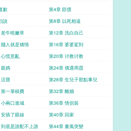
 道歉
第4章 賠償
 勸說
第8章 以死相逼
章 老牛啃嫩草
第12章 洗白自己
章 賤人就是矯情
第16章 婆婆駕到
章 心慌意亂
第20章 讨教讨教
 親媽
第24章 偶遇周霞
 活寶
第28章 生兒子那點事兒
章 第一筆稿費
第32章 離婚
章 小兩口進城
第36章 情侶裝
章 安插了眼線
第40章 回家
章 到底是誰配不上誰
第44章 畫風突變