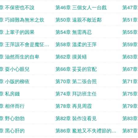
吧
5章 不保密也不說
第46章 三個女人一台戲
第47
9章 巧婦難為無米之炊
第50章 遠親不敵近鄰
第51
3章 上輩子的因果
第54章 無需再忍
第55
7章 王萍該不會是魔怔了
第58章 溫柔的王萍
第59
1章 油然而生的自卑
第62章 摸黃鳝
第63
5章 耍小心眼兒
第66章 妥妥的官配
第67
9章 小版的柳依
第70章 第二張合照
第71章
3章 私房錢
第74章 拜訪班主任
第75
7章 相伴而行
第78章 再見周霞
第79章
1章 野心勃勃
第82章 裝作沒看見
第83
5章 黑心肝的
第86章 尷尬又不失禮節的微
第87章