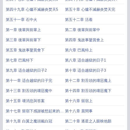
第四十九章 心爐不滅赫炎焚天5
第五十章 心爐不滅赫炎焚天完
第五十一章 石中火
第五十二章 活着
第一章 後輩與前輩上
第二章 後輩與前輩中
第三章 後輩與前輩下
第四章 鬼故事鑒賞會上
第五章 鬼故事鑒賞會下
第六章 巴風特上
第七章 巴風特下
第八章 适合越獄的日子1
第九章 适合越獄的日子2
第十章 适合越獄的日子3
第十一章 适合越獄的日子完
第十二章 割舌頭的壞惡魔上
第十三章 割舌頭的壞惡魔中
第十四章 割舌頭的壞惡魔下
第十五章 壞消息與答案
第十六章 留宿上
第十七章 留宿下感謝被想起來的地
第十八章 晨間事
縛靈大大的盟主今日加更
第十九章 白翼之魔頭戴白冠
第二十章 逐星之人眼映他顏