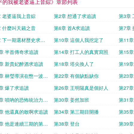
平的我被老婆逼上音綜》章節列表
章 老婆逼我上音綜
第2章 想通了求追讀
第3章
的事情
章 什麼叫天籟之音
第6章 首A求追讀
第7章
章 下一期選材歷史求追
第10章 這個人我挖定了
第11
讀
3章 半首傳奇求追讀
第14章 打工人的真實寫照
第15
7章 新貴妃醉酒求追讀
第18章 塔尖換人了
第19
追讀
1章 林瑩導演在憋一波大
第22章 有個缺點缺你
第23
追讀
追讀
5章 爆了求追讀
第26章 王明陽真是個好人
第27
讀
9章 嗩吶的恐怖統治力求
第30章 姜然加班
第31
3章 他還真的敢啊求追讀
第34章 第三期目開播
第35
7章 他是連續三期的第一
第38章 登台
第39