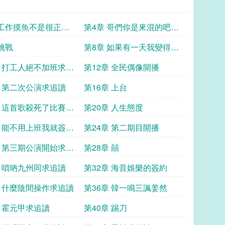
 工作摸魚不是很正常
第4章 哥們你是來混的吧求
嗎
追讀
 挑戰
第8章 如果有一天我變得很
有錢
章 打工人絕不加班求追
第12章 全民偶像開播
章 第二次公演求追讀
第16章 上台
章 這首歌殺死了比賽求
第20章 人生態度
章 能不用上班我就簽求
第24章 第二期目開播
章 第三期公演開始求追
第28章 囍
章 嗩吶九州同求追讀
第32章 海音娛樂的簽約
章 什麼陰間操作求追讀
第36章 韓一鳴三諷姜然
章 霍元甲求追讀
第40章 踢刀