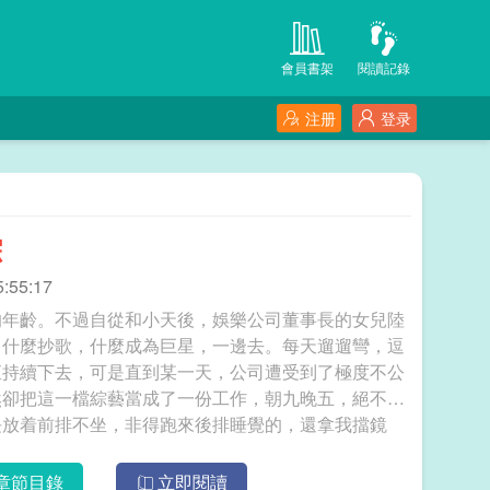
會員書架
閱讀記錄
注册
登录
綜
:55:17
的年齡。不過自從和小天後，娛樂公司董事長的女兒陸
。什麼抄歌，什麼成為巨星，一邊去。每天遛遛彎，逗
直持續下去，可是直到某一天，公司遭受到了極度不公
然卻把這一檔綜藝當成了一份工作，朝九晚五，絕不加
長放着前排不坐，非得跑來後排睡覺的，還拿我擋鏡
當着鏡頭的面嗑瓜子。觀眾：總決賽舞台，台上怎麼站
這把穩了。可是姜然完美诠釋了什麼叫，你可以混，但
章節目錄
立即閱讀