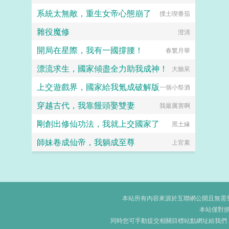
系統太無敵，重生女帝心態崩了
撲土喫番茄
雜役魔修
澄清
開局在星際，我有一國撐腰！
春繁月華
漂流求生，國家傾盡全力助我成神！
大臉呆
上交遊戲界，國家給我氪成破解版
一個小祭酒
穿越古代，我靠饅頭娶雙妻
我最厲害啊
剛創出修仙功法，我就上交國家了
黑土緣
師妹卷成仙帝，我躺成至尊
上官素
本站所有內容來源於互聯網公開且無需登錄
本站僅對
同時您可手動提交相關目標站點網址給我們