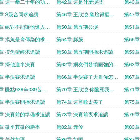
讀
1章 這一拳二十年的功夫
第42章 這是什麼演技
第43
讀
5章 S級合同求追讀
第46章 王欣淩 尷尬得摳出
第47
三室一廳
9章 絕對不能讓他進入半
第50章 第五期公演
第51
3章 摸魚是會傳染的求追
第54章 膨脹
第55
讀
7章 摸魚聖經求追讀
第58章 第五期開播求追讀
第59
1章 擡他進半決賽
第62章 網友們發憤圖強的一
第63
夜 求追讀
求追讀
5章 半決賽求追讀
第66章 半決賽了大哥你怎麼
第67
還摸魚啊
章 賺點039辛039苦錢
第70章 王欣淩 你酸死我算
第71
讀
了求追讀
3章 半決賽開播求追讀
第74章 這首歌太美了
第75
啊
7章 決賽前的準備求追讀
第78章 決賽前夜求追讀
第79
1章 微乎其微的勝率
第82章 赤伶
第83
5章 姜然加班
第86章 如願
第87