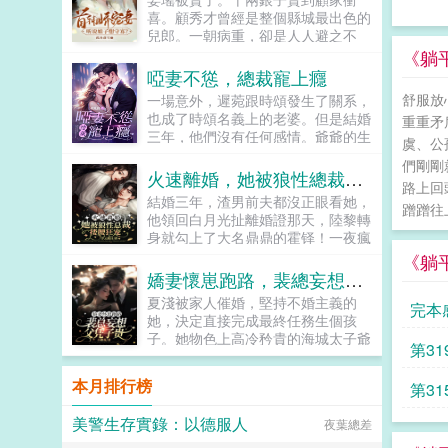
力。在寂滅之天內，有一根‘天淵
漫，也是死於丈夫和白月光之手！沈
喜。顧秀才曾經是整個縣城最出色的
柱’（時空軸心），其內部名為渾源
訴清帶着不甘和怨恨淒慘死去。彌留
兒郎。一朝病重，卻是人人避之不
天淵（也稱為太初之地），外表看着
之際，她看到丈夫那位風光霽月的小
及。病了啊？姜瑤舉手，這題我會！
《躺
其實是一根巨大無邊的柱子，上面雕
舅舅，摸着她照片，紅了眼。一身矜
後來，顧秀才成了顧首輔。八面玲
啞妻不慫，總裁寵上癮
刻着深奧無比的‘空間禁忌’與‘時間禁
貴幾乎碎掉。而她心狠的丈夫，竟然
瓏，殺伐果斷，什麼人都難入他的
忌’，交匯形成了‘時空禁忌’，這是‘天
舒服放
一場意外，遲菀跟時頌發生了關系，
發了瘋。沈訴清再睜眼，發現自己回
眼。唯有他買來的小媳婦，一直被放
淵柱’支撐的關鍵所在。然而，覆滅
也成了時頌名義上的老婆。但是結婚
到了上一世。這一世，傅從郁那個鐵
重重矛
在心尖尖上。...
是世界的終點，輪回是世界的本質，
三年，他們沒有任何感情。爺爺的生
血手腕滔天權勢的小舅舅，竟然主動
虞、公
有始有終，終而又始，為輪回，世界
日宴，白青青從國外歸來，一向冷然
為她俯身，第一次紅了眼眶。一身矜
們剛剛
的輪回之外，為極！...
的時頌對着白月光噓寒問暖。絲毫不
貴氣度，卻把她囚在懷裡，顫着聲音
火速離婚，她被狼性總裁摟腰狂寵
路上回
在意遲菀的面子。她一個時家的養
問她清清，這次能選我了嗎？...
結婚三年，渣男前夫都沒正眼看她，
女，一個不會說話的啞巴，連過去宣
蹭蹭往上
他領回白月光扯離婚證那天，陸黎轉
誓主權的機會都沒有。白青青欺她不
身就勾上了大名鼎鼎的霍铎！一夜瘋
會說話，找上門來侮辱。時頌不僅不
狂後，男人看着她低笑陸小姐，不打
《躺
幫忙，還護着白青青。小啞巴死心
算負責？陸黎轉身不認人，他霍铎怎
嬌妻懷崽跑路，裴總妄想父憑子貴
了，留下離婚協議轉身離開。一向不
麼會缺女人！本以為不會再有交集，
把她放在眼裡的時頌卻瘋了，紅着眼
夏淺被家人催婚，堅持不婚主義的
完本
可被他徹底纏上。某天他抵她在牆陸
找上門。你明明說過愛我的！小啞巴
她，決定直接完成最終任務生個孩
小姐，咱倆床上挺搭的，霍太太的位
冷漠的看着他，眼底沒有任何感情。
子。她物色上高冷矜貴的海城太子爺
子考慮一下？眾人都以為霍铎玩玩而
第3
不好意思，時總，對象管得嚴，請别
裴晏州，成功懷孕後跑路。人人都道
已，就連陸黎都沒當真。後來熱搜爆
再來騷擾我。...
她好心機，想要母憑子貴，嫁進豪
了圖，陸黎切菜劃破了手，男人紅着
本月排行榜
目效
第3
門。她卻去父留子，逃到了國外。五
眼圈抱起她乖，以後這些我來幹...
年後，夏淺帶着一對粉雕玉琢的萌寶
美警生存實錄：以德服人
夜葉總差
回到海城。已經和白月光訂婚的男
人，紅着眼將她摁在牆上，非要讓她