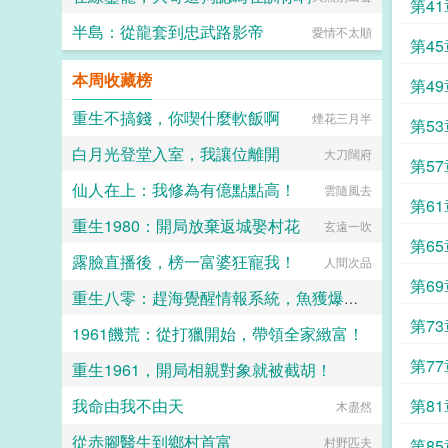
求追
第4
半島：從龍套到忠武路影帝
愛情不太順
求追
第4
本周收藏榜
第4
重生不搞錢，你喫什麼軟飯啊
煙花三月半
決賽
第5
白月光登堂入室，我讓位離開
大刀闊府
讀
第5
仙人在上：我修為有億點點高！
雲隨風去
第6
重生1980：開局放棄返城娶村花
玄遠一吹
第6
露臉直播後，榜一富婆狂寵我！
人間次品
第69
重生八零：趕海覺醒情報系統，魚獲爆棚！
求追
第7
1961饑荒：從打獵開始，帶領全家緻富！
白字
第7
重生1961，開局相親對象就被截胡！
青淵夢
我命由我不由天
第8
我是女土匪
木盡然
從赤腳醫生到鄉村首富
村野匹夫
第8