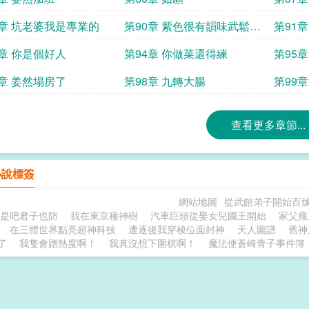
9章 坑老婆我是專業的
第90章 紫色很有韻味武鬆說
第91
得果然沒錯
3章 你是個好人
第94章 你做菜還得練
第95
7章 姜然塌房了
第98章 九轉大腸
第99章
查看更多章節...
小說標簽
網站地圖
從武館弟子開始百
是吧君子也防
我在東京種神樹
汽車巨頭從娶女兒國王開始
家父雍
在三體世界點亮超神科技
遭逐後我穿梭位面封神
天人圖譜
舊神
了
我隻會蹭熱度啊！
我真沒想下圍棋啊！
魔法使蒼崎青子事件簿