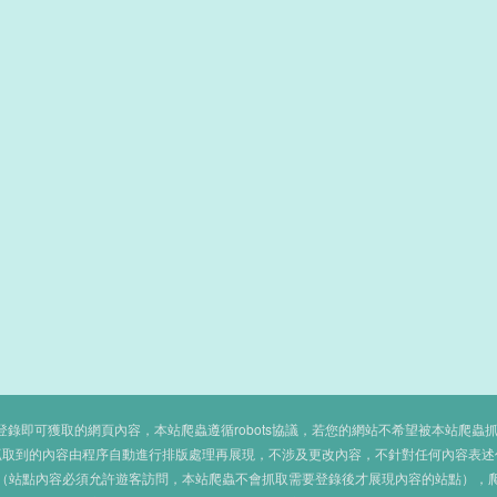
即可獲取的網頁內容，本站爬蟲遵循robots協議，若您的網站不希望被本站爬蟲抓取，可
抓取到的內容由程序自動進行排版處理再展現，不涉及更改內容，不針對任何內容表述
（站點內容必須允許遊客訪問，本站爬蟲不會抓取需要登錄後才展現內容的站點），