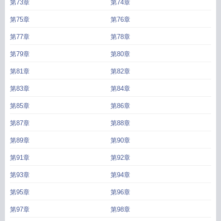
第73章
第74章
第75章
第76章
第77章
第78章
第79章
第80章
第81章
第82章
第83章
第84章
第85章
第86章
第87章
第88章
第89章
第90章
第91章
第92章
第93章
第94章
第95章
第96章
第97章
第98章