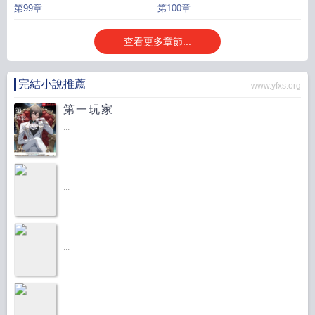
第99章
第100章
查看更多章節...
完結小說推薦
www.yfxs.org
第一玩家
...
...
...
...