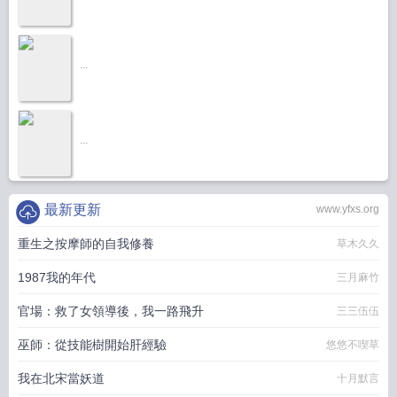
...
...
最新更新
www.yfxs.org
重生之按摩師的自我修養
草木久久
1987我的年代
三月麻竹
官場：救了女領導後，我一路飛升
三三伍伍
巫師：從技能樹開始肝經驗
悠悠不喫草
我在北宋當妖道
十月默言