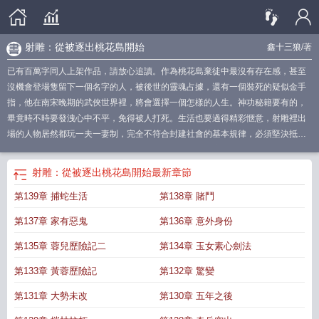
射雕：從被逐出桃花島開始
鑫十三狼
/著
已有百萬字同人上架作品，請放心追讀。作為桃花島棄徒中最沒有存在感，甚至
沒機會登場隻留下一個名字的人，被後世的靈魂占據，還有一個裝死的疑似金手
指，他在南宋晚期的武俠世界裡，將會選擇一個怎樣的人生。神功秘籍要有的，
畢竟時不時要發洩心中不平，免得被人打死。生活也要過得精彩愜意，射雕裡出
場的人物居然都玩一夫一妻制，完全不符合封建社會的基本規律，必須堅決抵
制。射雕裡的故事也要積極參與，讓天下都知道他的名字。這才是他想要的人
生。他就是武眠風，桃花島最小的弟子。
射雕：從被逐出桃花島開始
最新章節
第139章 捕蛇生活
第138章 賭鬥
第137章 家有惡鬼
第136章 意外身份
第135章 蓉兒歷險記二
第134章 玉女素心劍法
第133章 黃蓉歷險記
第132章 驚變
第131章 大勢未改
第130章 五年之後