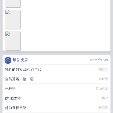
...
...
最新更新
www.yfxs.org
犧牲的阿爹回來了[年代]
浣若君
全能贅婿，搶一送一
西羚墨
死神訣
青山煮水
[大唐]女帝
橋夕
越前養貓日記
告熹通