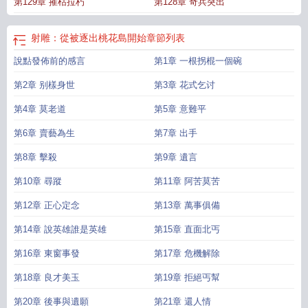
第129章 摧枯拉朽
第128章 奇兵突出
射雕：從被逐出桃花島開始
章節列表
說點發佈前的感言
第1章 一根拐棍一個碗
第2章 别樣身世
第3章 花式乞讨
第4章 莫老道
第5章 意難平
第6章 賣藝為生
第7章 出手
第8章 擊殺
第9章 遺言
第10章 尋蹤
第11章 阿苦莫苦
第12章 正心定念
第13章 萬事俱備
第14章 說英雄誰是英雄
第15章 直面北丐
第16章 東窗事發
第17章 危機解除
第18章 良才美玉
第19章 拒絕丐幫
第20章 後事與遺願
第21章 還人情