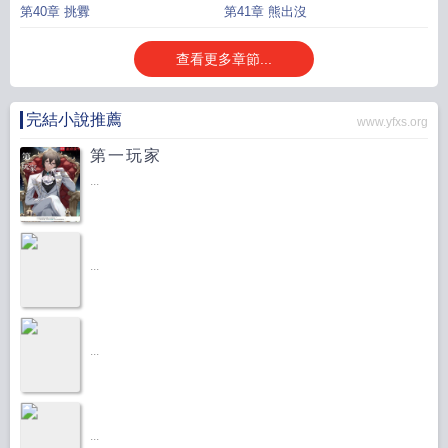
第40章 挑釁
第41章 熊出沒
查看更多章節...
完結小說推薦
www.yfxs.org
第一玩家
...
...
...
...