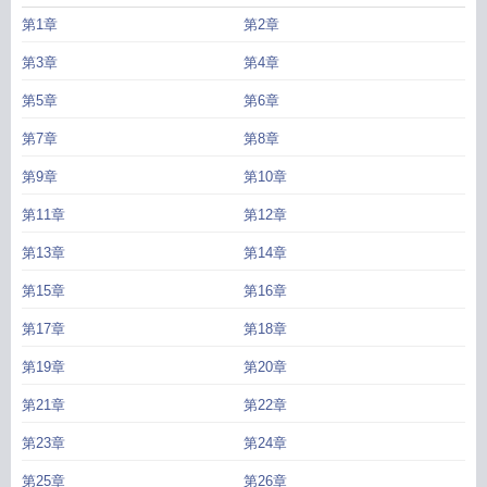
第1章
第2章
第3章
第4章
第5章
第6章
第7章
第8章
第9章
第10章
第11章
第12章
第13章
第14章
第15章
第16章
第17章
第18章
第19章
第20章
第21章
第22章
第23章
第24章
第25章
第26章