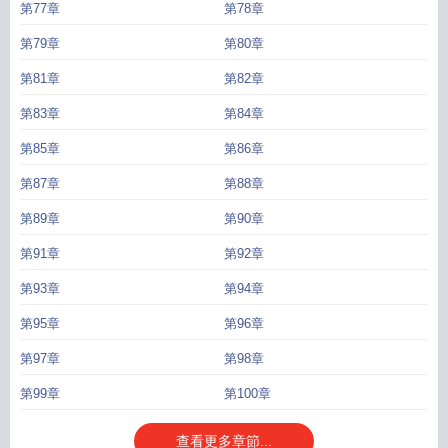
第77章
第78章
第79章
第80章
第81章
第82章
第83章
第84章
第85章
第86章
第87章
第88章
第89章
第90章
第91章
第92章
第93章
第94章
第95章
第96章
第97章
第98章
第99章
第100章
查看更多章節...