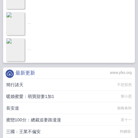
...
...
最新更新
www.yfxs.org
簡行諸天
不想當然
暖婚蜜愛：萌寶甜妻1加1
粥小恩
長安道
無晦春秋
蜜戀100分：總裁追妻路漫漫
君十一
三國：王業不偏安
狗腳朕.