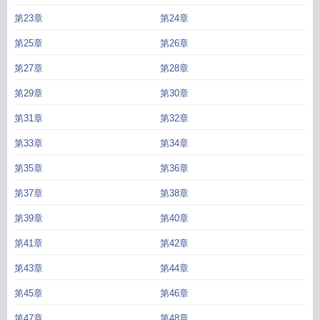
第23章
第24章
第25章
第26章
第27章
第28章
第29章
第30章
第31章
第32章
第33章
第34章
第35章
第36章
第37章
第38章
第39章
第40章
第41章
第42章
第43章
第44章
第45章
第46章
第47章
第48章