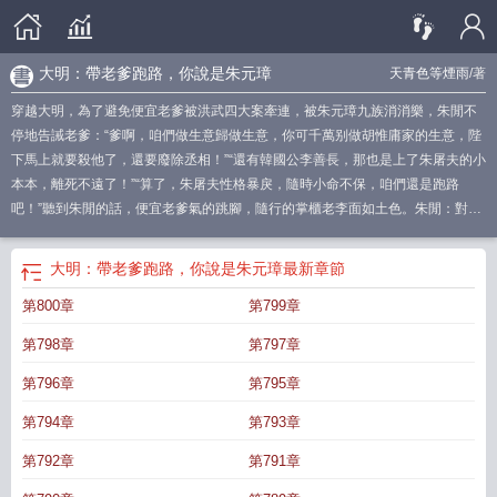
大明：帶老爹跑路，你說是朱元璋
天青色等煙雨
/著
穿越大明，為了避免便宜老爹被洪武四大案牽連，被朱元璋九族消消樂，朱閒不
停地告誡老爹：“爹啊，咱們做生意歸做生意，你可千萬别做胡惟庸家的生意，陛
下馬上就要殺他了，還要廢除丞相！”“還有韓國公李善長，那也是上了朱屠夫的小
本本，離死不遠了！”“算了，朱屠夫性格暴戾，隨時小命不保，咱們還是跑路
吧！”聽到朱閒的話，便宜老爹氣的跳腳，隨行的掌櫃老李面如土色。朱閒：對
了，太子朱標好像沒多少時間活了，我們要走乘早......朱二堂哥，你臉色怎麼了？
大明：帶老爹跑路，你說是朱元璋
最新章節
第800章
第799章
第798章
第797章
第796章
第795章
第794章
第793章
第792章
第791章