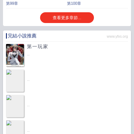
第99章
第100章
查看更多章節...
完結小說推薦
www.yfxs.org
第一玩家
...
...
...
...