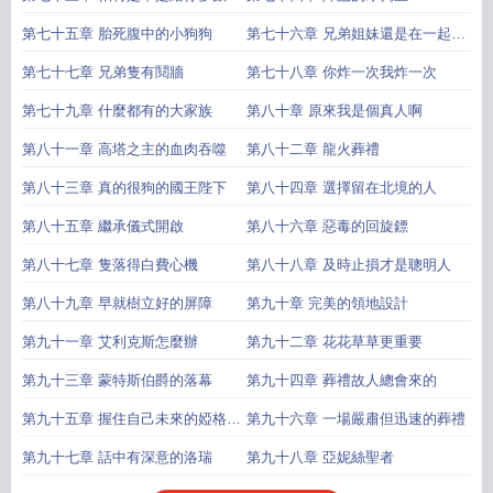
了
第七十五章 胎死腹中的小狗狗
第七十六章 兄弟姐妹還是在一起的
好
第七十七章 兄弟隻有鬩牆
第七十八章 你炸一次我炸一次
第七十九章 什麼都有的大家族
第八十章 原來我是個真人啊
第八十一章 高塔之主的血肉吞噬
第八十二章 龍火葬禮
第八十三章 真的很狗的國王陛下
第八十四章 選擇留在北境的人
第八十五章 繼承儀式開啟
第八十六章 惡毒的回旋鏢
第八十七章 隻落得白費心機
第八十八章 及時止損才是聰明人
第八十九章 早就樹立好的屏障
第九十章 完美的領地設計
第九十一章 艾利克斯怎麼辦
第九十二章 花花草草更重要
第九十三章 蒙特斯伯爵的落幕
第九十四章 葬禮故人總會來的
第九十五章 握住自己未來的婭格裡
第九十六章 一場嚴肅但迅速的葬禮
斯
第九十七章 話中有深意的洛瑞
第九十八章 亞妮絲聖者