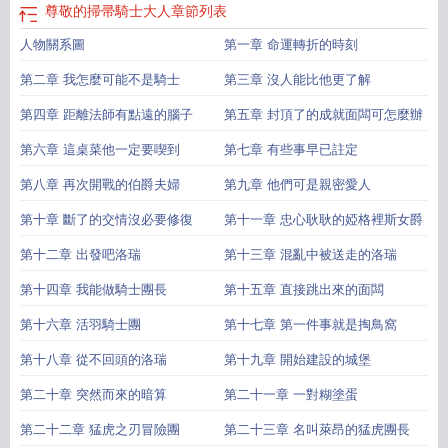
尊敬的掃帚騎士大人
章節列表
人物關系圖
第一章 命運轉折的時刻
第二章 我怎麼可能不是騎士
第三章 沒人能比他更了解
第四章 距離法師有點遠的腦子
第五章 封頂了的成就面闆可怎麼辦
第六章 這桌菜他一定要喫到
第七章 有些事早已註定
第八章 再次開戰的伯爵夫婦
第九章 他們可是親密愛人
第十章 斷了的交情沒必要修復
第十一章 忠心耿耿的婭格裡斯女爵
第十二章 出發吧洛瑞
第十三章 混亂中被送走的洛瑞
第十四章 我能做騎士團長
第十五章 直接跳出來的面闆
第十六章 活羽騎士團
第十七章 第一件事就是掏鳥窩
第十八章 從不回頭的洛瑞
第十九章 開始建設的城堡
第二十章 突然而來的暗算
第二十一章 一對糊塗蛋
第二十二章 猛虎之刃冒險團
第二十三章 名叫萊昂的猛虎團長