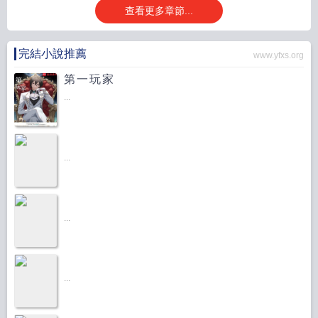
查看更多章節...
完結小說推薦
www.yfxs.org
第一玩家
...
...
...
...