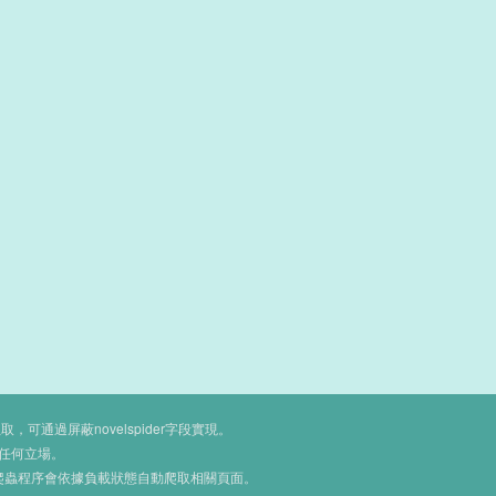
通過屏蔽novelspider字段實現。
任何立場。
爬蟲程序會依據負載狀態自動爬取相關頁面。