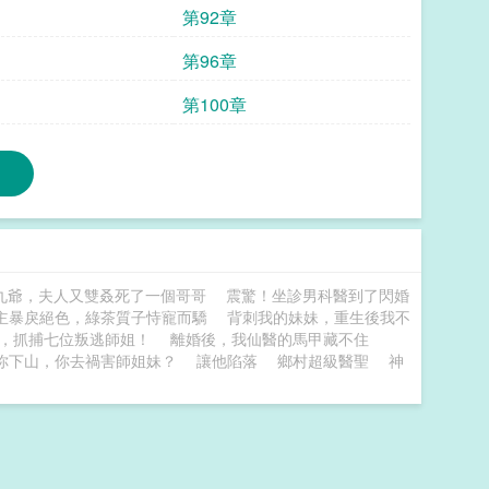
第92章
第96章
第100章
九爺，夫人又雙叒死了一個哥哥
震驚！坐診男科醫到了閃婚
主暴戾絕色，綠茶質子恃寵而驕
背刺我的妹妹，重生後我不
，抓捕七位叛逃師姐！
離婚後，我仙醫的馬甲藏不住
你下山，你去禍害師姐妹？
讓他陷落
鄉村超級醫聖
神