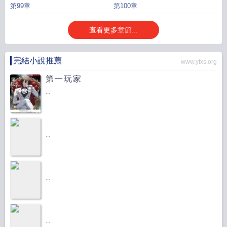
第99章
第100章
查看更多章節...
完結小說推薦
www.yfxs.org
第一玩家
...
...
...
...