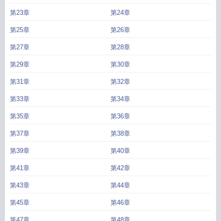
第23章
第24章
第25章
第26章
第27章
第28章
第29章
第30章
第31章
第32章
第33章
第34章
第35章
第36章
第37章
第38章
第39章
第40章
第41章
第42章
第43章
第44章
第45章
第46章
第47章
第48章