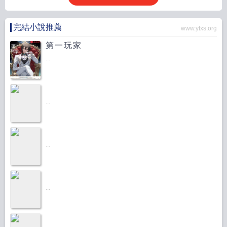
完結小說推薦
www.yfxs.org
第一玩家
...
...
...
...