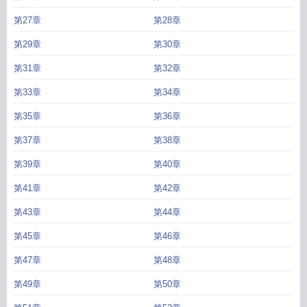
第27章
第28章
第29章
第30章
第31章
第32章
第33章
第34章
第35章
第36章
第37章
第38章
第39章
第40章
第41章
第42章
第43章
第44章
第45章
第46章
第47章
第48章
第49章
第50章