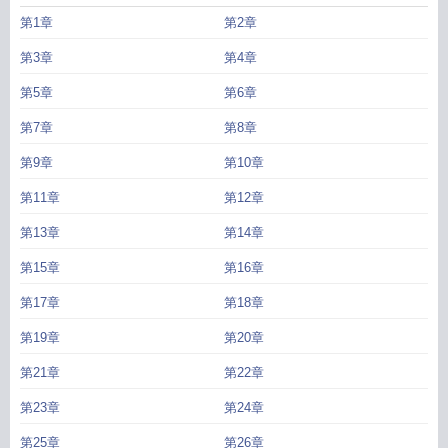
第1章
第2章
第3章
第4章
第5章
第6章
第7章
第8章
第9章
第10章
第11章
第12章
第13章
第14章
第15章
第16章
第17章
第18章
第19章
第20章
第21章
第22章
第23章
第24章
第25章
第26章