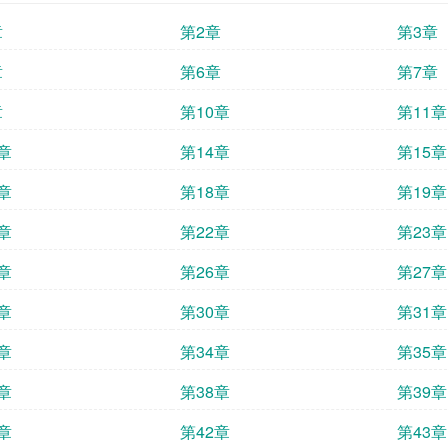
章
第2章
第3章
章
第6章
第7章
章
第10章
第11章
章
第14章
第15章
章
第18章
第19章
章
第22章
第23章
章
第26章
第27章
章
第30章
第31章
章
第34章
第35章
章
第38章
第39章
章
第42章
第43章