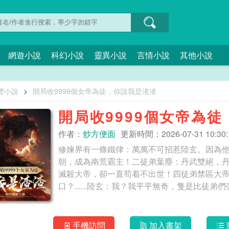
網遊小說
科幻小說
靈異小說
言情小說
其他小說
豐小說
>
開局收9999個女帝為徒，你說我是渣渣
開局收9999個女帝為
作者：
炒方便面
更新時間：2026-07-31 10:30:
修煉界有一條鐵律：萬萬不可招惹陸玄。因為
朝，成為南荒霸主！二徒弟葉塵：丹武雙絕，丹武大
滅殺大帝，卻一直苟着不出世！四徒弟禁區大
手機訪問
加入書架