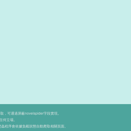
通過屏蔽novelspider字段實現。
任何立場。
爬蟲程序會依據負載狀態自動爬取相關頁面。