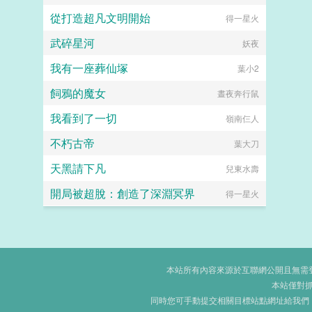
從打造超凡文明開始
得一星火
武碎星河
妖夜
我有一座葬仙塚
葉小2
飼鴉的魔女
晝夜奔行鼠
我看到了一切
嶺南仨人
不朽古帝
葉大刀
天黑請下凡
兒東水壽
開局被超脫：創造了深淵冥界
得一星火
本站所有內容來源於互聯網公開且無需登錄
本站僅對
同時您可手動提交相關目標站點網址給我們