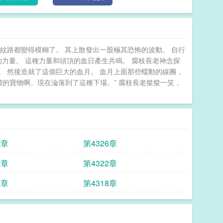
紋路都變得模糊了。 其上散發出一股極其恐怖的波動。 自行
的力量。 這種力量和頭頂的血日產生共鳴。 腐枝長老神念探
 然後造就了這個巨大的血月。 血月上面那些蠕動的線團，
階的寶物啊。現在淪落到了這種下場。” 腐枝長老桀桀一笑，
7章
第4326章
3章
第4322章
9章
第4318章