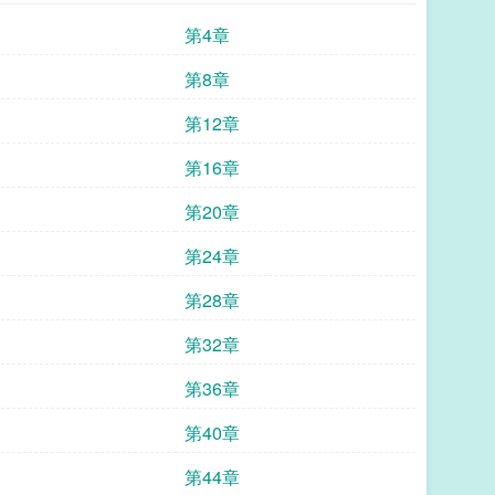
第4章
第8章
第12章
第16章
第20章
第24章
第28章
第32章
第36章
第40章
第44章